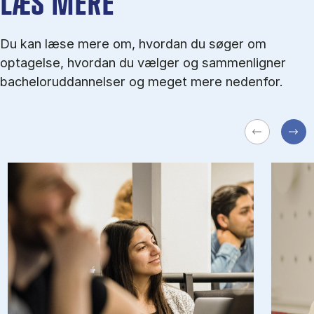
LÆS MERE
Du kan læse mere om, hvordan du søger om
optagelse, hvordan du vælger og sammenligner
bacheloruddannelser og meget mere nedenfor.