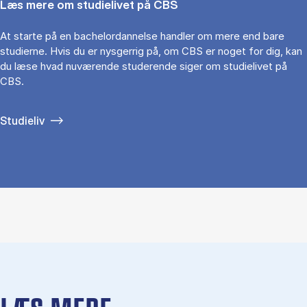
Læs mere om studielivet på CBS
At starte på en bachelordannelse handler om mere end bare
studierne. Hvis du er nysgerrig på, om CBS er noget for dig, kan
du læse hvad nuværende studerende siger om studielivet på
CBS.
Studieliv