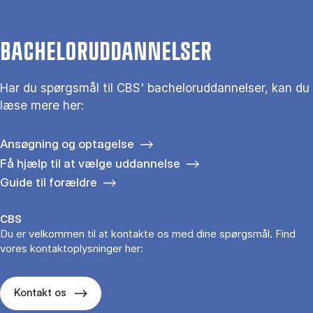
BACHELORUDDANNELSER
Har du spørgsmål til CBS' bacheloruddannelser, kan du
læse mere her:
Ansøgning og optagelse
Få hjælp til at vælge uddannelse
Guide til forældre
CBS
Du er velkommen til at kontakte os med dine spørgsmål. Find
vores kontaktoplysninger her:
Kontakt os