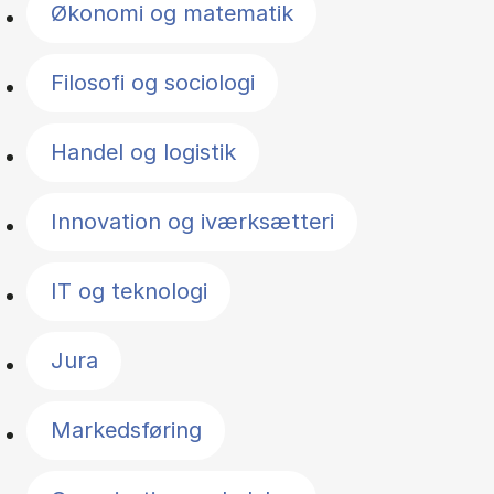
Økonomi og matematik
Filosofi og sociologi
Handel og logistik
Innovation og iværksætteri
IT og teknologi
Jura
Markedsføring