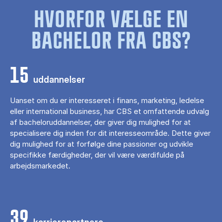
HVORFOR VÆLGE EN
BACHELOR FRA CBS?
15
uddannelser
Uanset om du er interesseret i finans, marketing, ledelse
eller international business, har CBS et omfattende udvalg
af bacheloruddannelser, der giver dig mulighed for at
specialisere dig inden for dit interesseområde. Dette giver
dig mulighed for at forfølge dine passioner og udvikle
specifikke færdigheder, der vil være værdifulde på
arbejdsmarkedet.
39