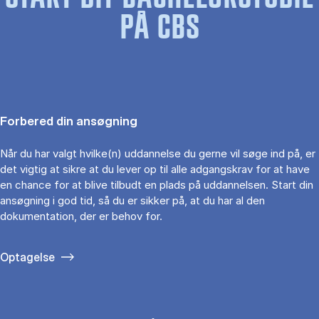
PÅ CBS
Forbered din ansøgning
Når du har valgt hvilke(n) uddannelse du gerne vil søge ind på, er
det vigtig at sikre at du lever op til alle adgangskrav for at have
en chance for at blive tilbudt en plads på uddannelsen. Start din
ansøgning i god tid, så du er sikker på, at du har al den
dokumentation, der er behov for.
Optagelse