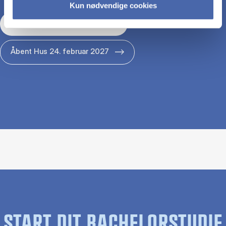
Kun nødvendige cookies
Åbent Hus 29. januar 2027
Åbent Hus 24. februar 2027
START DIT BACHELORSTUDIE