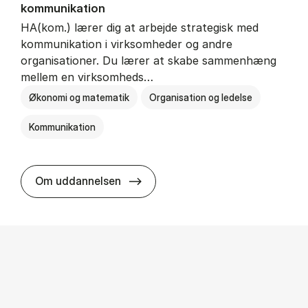
kommunikation
HA(kom.) lærer dig at arbejde strategisk med
kommunikation i virksomheder og andre
organisationer. Du lærer at skabe sammenhæng
mellem en virksomheds…
Økonomi og matematik
Organisation og ledelse
Kommunikation
HA(kom.) - erhvervs­økonomi og
Om uddannelsen