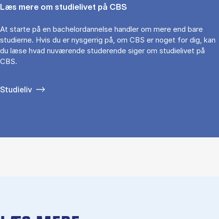
Læs mere om studielivet på CBS
At starte på en bachelordannelse handler om mere end bare
studierne. Hvis du er nysgerrig på, om CBS er noget for dig, kan
du læse hvad nuværende studerende siger om studielivet på
CBS.
Studieliv