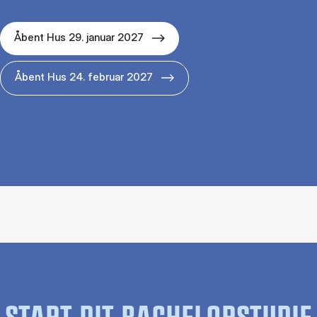
Åbent Hus 29. januar 2027
Åbent Hus 24. februar 2027