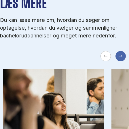
LÆS MERE
Du kan læse mere om, hvordan du søger om
optagelse, hvordan du vælger og sammenligner
bacheloruddannelser og meget mere nedenfor.