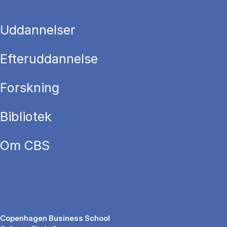
Uddannelser
Efteruddannelse
Forskning
Bibliotek
Om CBS
Copenhagen Business School