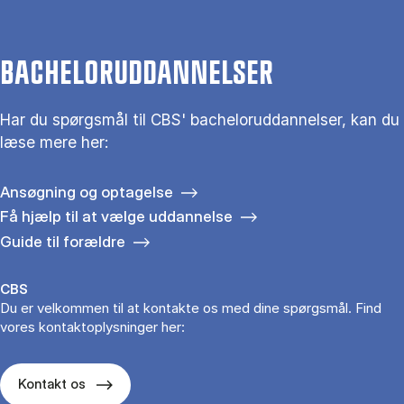
BACHELORUDDANNELSER
Har du spørgsmål til CBS' bacheloruddannelser, kan du
læse mere her:
Ansøgning og optagelse
Få hjælp til at vælge uddannelse
Guide til forældre
CBS
Du er velkommen til at kontakte os med dine spørgsmål. Find
vores kontaktoplysninger her:
Kontakt os