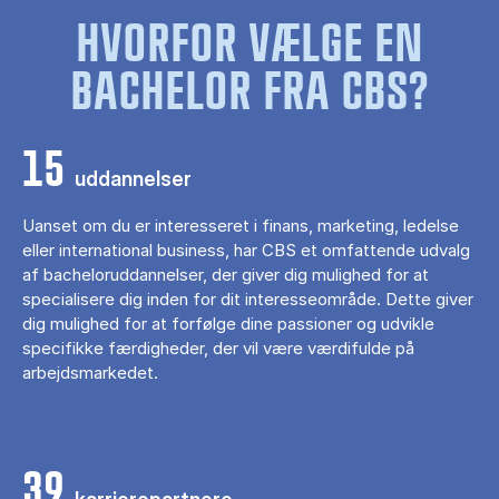
HVORFOR VÆLGE EN
BACHELOR FRA CBS?
15
uddannelser
Uanset om du er interesseret i finans, marketing, ledelse
eller international business, har CBS et omfattende udvalg
af bacheloruddannelser, der giver dig mulighed for at
specialisere dig inden for dit interesseområde. Dette giver
dig mulighed for at forfølge dine passioner og udvikle
specifikke færdigheder, der vil være værdifulde på
arbejdsmarkedet.
39