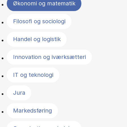
Økonomi og matematik
Filosofi og sociologi
Handel og logistik
Innovation og iværksætteri
IT og teknologi
Jura
Markedsføring