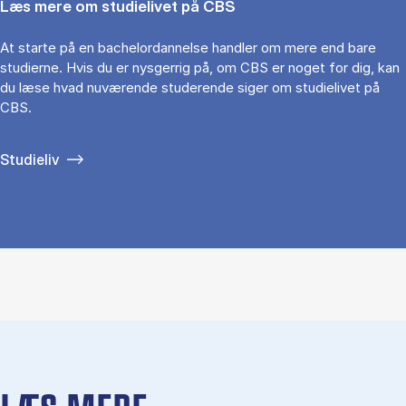
Læs mere om studielivet på CBS
At starte på en bachelordannelse handler om mere end bare
studierne. Hvis du er nysgerrig på, om CBS er noget for dig, kan
du læse hvad nuværende studerende siger om studielivet på
CBS.
Studieliv