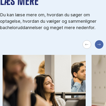
LÆS MERE
Du kan læse mere om, hvordan du søger om
optagelse, hvordan du vælger og sammenligner
bacheloruddannelser og meget mere nedenfor.