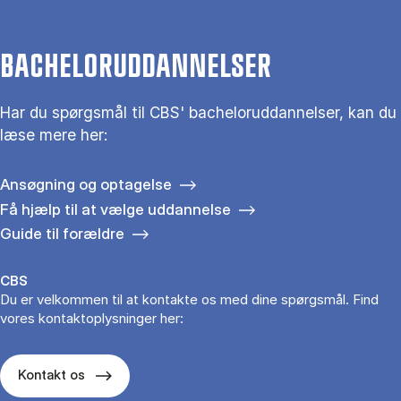
BACHELORUDDANNELSER
Har du spørgsmål til CBS' bacheloruddannelser, kan du
læse mere her:
Ansøgning og optagelse
Få hjælp til at vælge uddannelse
Guide til forældre
CBS
Du er velkommen til at kontakte os med dine spørgsmål. Find
vores kontaktoplysninger her:
Kontakt os