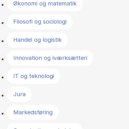
Økonomi og matematik
Filosofi og sociologi
Handel og logistik
Innovation og iværksætteri
IT og teknologi
Jura
Markedsføring