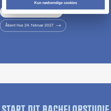
Kun nødvendige cookies
Åbent Hus 29. januar 2027
Åbent Hus 24. februar 2027
START DIT BACHELORSTUDIE