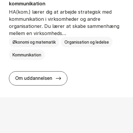
kommunikation
HA(kom.) lærer dig at arbejde strategisk med
kommunikation i virksomheder og andre
organisationer. Du lærer at skabe sammenhæng
mellem en virksomheds…
Økonomi og matematik
Organisation og ledelse
Kommunikation
HA(kom.) - erhvervs­økonomi og
Om uddannelsen