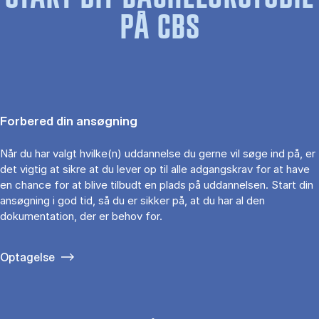
PÅ CBS
Forbered din ansøgning
Når du har valgt hvilke(n) uddannelse du gerne vil søge ind på, er
det vigtig at sikre at du lever op til alle adgangskrav for at have
en chance for at blive tilbudt en plads på uddannelsen. Start din
ansøgning i god tid, så du er sikker på, at du har al den
dokumentation, der er behov for.
Optagelse