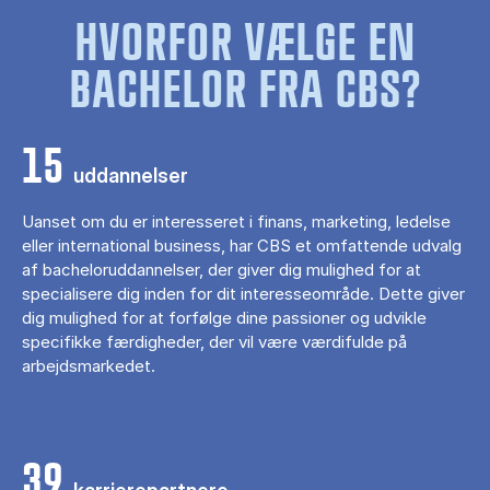
HVORFOR VÆLGE EN
BACHELOR FRA CBS?
15
uddannelser
Uanset om du er interesseret i finans, marketing, ledelse
eller international business, har CBS et omfattende udvalg
af bacheloruddannelser, der giver dig mulighed for at
specialisere dig inden for dit interesseområde. Dette giver
dig mulighed for at forfølge dine passioner og udvikle
specifikke færdigheder, der vil være værdifulde på
arbejdsmarkedet.
39