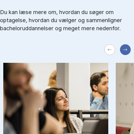
Du kan læse mere om, hvordan du søger om
optagelse, hvordan du vælger og sammenligner
bacheloruddannelser og meget mere nedenfor.