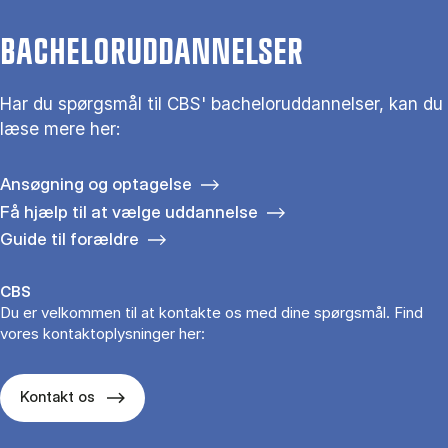
BACHELORUDDANNELSER
Har du spørgsmål til CBS' bacheloruddannelser, kan du
læse mere her:
Ansøgning og optagelse
Få hjælp til at vælge uddannelse
Guide til forældre
CBS
Du er velkommen til at kontakte os med dine spørgsmål. Find
vores kontaktoplysninger her:
Kontakt os