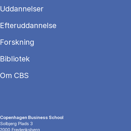
Uddannelser
Efteruddannelse
Forskning
Bibliotek
Om CBS
Copenhagen Business School
Solbjerg Plads 3
2000 Frederiksberg