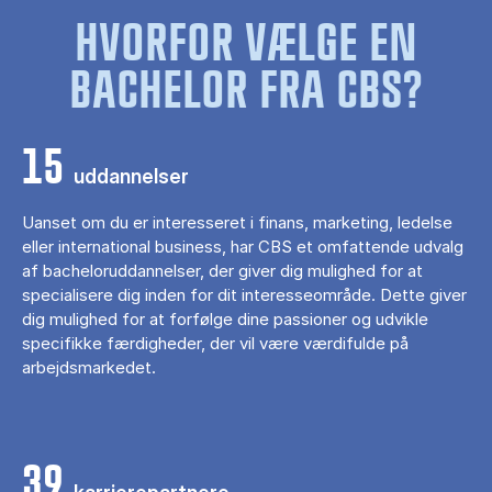
HVORFOR VÆLGE EN
BACHELOR FRA CBS?
15
uddannelser
Uanset om du er interesseret i finans, marketing, ledelse
eller international business, har CBS et omfattende udvalg
af bacheloruddannelser, der giver dig mulighed for at
specialisere dig inden for dit interesseområde. Dette giver
dig mulighed for at forfølge dine passioner og udvikle
specifikke færdigheder, der vil være værdifulde på
arbejdsmarkedet.
39