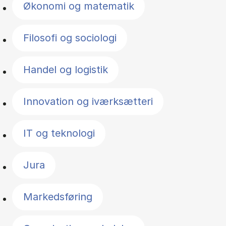
Økonomi og matematik
Filosofi og sociologi
Handel og logistik
Innovation og iværksætteri
IT og teknologi
Jura
Markedsføring