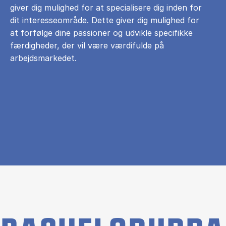
giver dig mulighed for at specialisere dig inden for
dit interesseområde. Dette giver dig mulighed for
at forfølge dine passioner og udvikle specifikke
færdigheder, der vil være værdifulde på
arbejdsmarkedet.