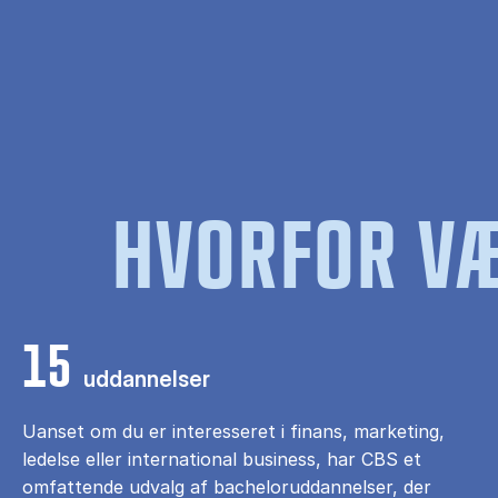
HVORFOR VÆ
15
uddannelser
Uanset om du er interesseret i finans, marketing,
ledelse eller international business, har CBS et
omfattende udvalg af bacheloruddannelser, der