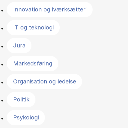
Innovation og iværksætteri
IT og teknologi
Jura
Markedsføring
Organisation og ledelse
Politik
Psykologi