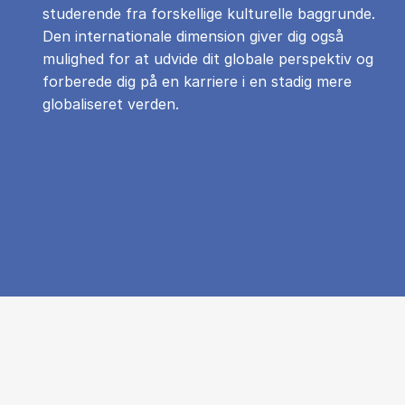
studerende fra forskellige kulturelle baggrunde.
Den internationale dimension giver dig også
mulighed for at udvide dit globale perspektiv og
forberede dig på en karriere i en stadig mere
globaliseret verden.