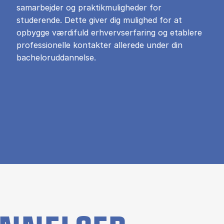
samarbejder og praktikmuligheder for
studerende. Dette giver dig mulighed for at
opbygge værdifuld erhvervserfaring og etablere
professionelle kontakter allerede under din
bacheloruddannelse.