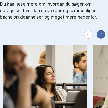
Du kan læse mere om, hvordan du søger om
optagelse, hvordan du vælger og sammenligner
bacheloruddannelser og meget mere nedenfor.