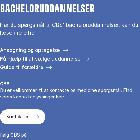
BACHELORUDDANNELSER
Har du spørgsmål til CBS' bacheloruddannelser, kan du
læse mere her:
Ansøgning og optagelse
Få hjælp til at vælge uddannelse
Guide til forældre
CBS
Du er velkommen til at kontakte os med dine spørgsmål. Find
vores kontaktoplysninger her:
Kontakt os
Følg CBS på