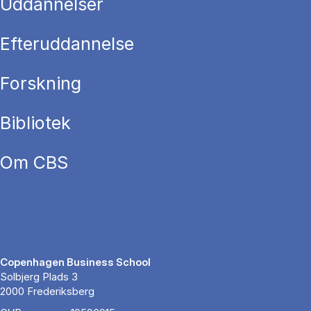
Uddannelser
Efteruddannelse
Forskning
Bibliotek
Om CBS
Copenhagen Business School
Solbjerg Plads 3
2000 Frederiksberg