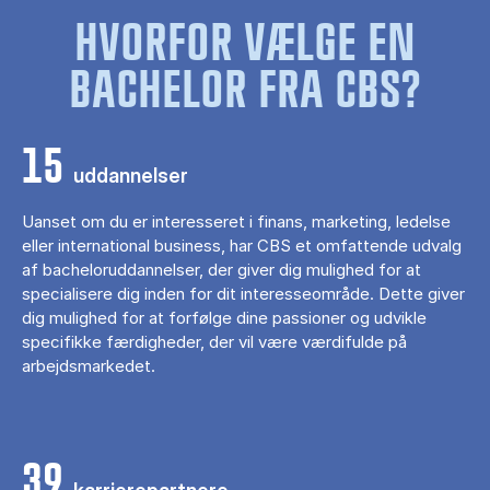
HVORFOR VÆLGE EN
BACHELOR FRA CBS?
15
uddannelser
Uanset om du er interesseret i finans, marketing, ledelse
eller international business, har CBS et omfattende udvalg
af bacheloruddannelser, der giver dig mulighed for at
specialisere dig inden for dit interesseområde. Dette giver
dig mulighed for at forfølge dine passioner og udvikle
specifikke færdigheder, der vil være værdifulde på
arbejdsmarkedet.
39