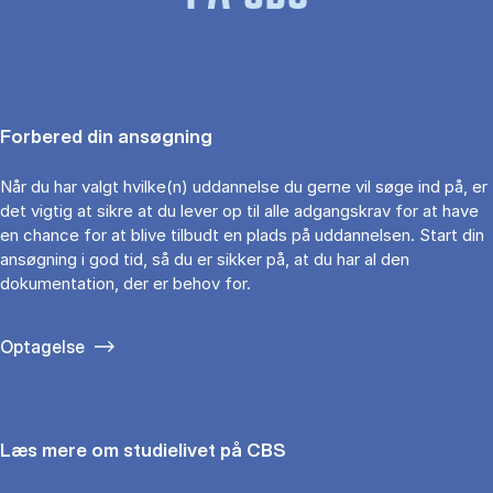
Forbered din ansøgning
Når du har valgt hvilke(n) uddannelse du gerne vil søge ind på, er
det vigtig at sikre at du lever op til alle adgangskrav for at have
en chance for at blive tilbudt en plads på uddannelsen. Start din
ansøgning i god tid, så du er sikker på, at du har al den
dokumentation, der er behov for.
Optagelse
Læs mere om studielivet på CBS