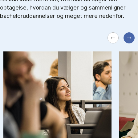
optagelse, hvordan du vælger og sammenligner
bacheloruddannelser og meget mere nedenfor.