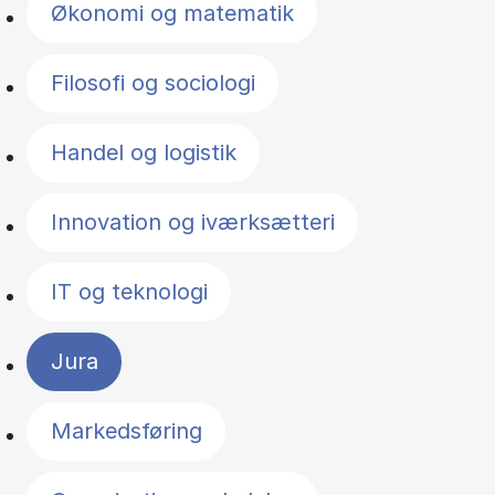
Økonomi og matematik
Filosofi og sociologi
Handel og logistik
Innovation og iværksætteri
IT og teknologi
Jura
Markedsføring