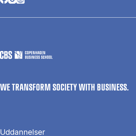
WE TRANSFORM SOCIETY WITH BUSINESS.
Uddannelser