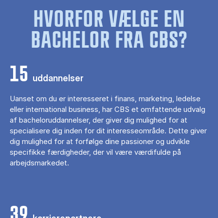
HVORFOR VÆLGE EN
BACHELOR FRA CBS?
15
uddannelser
Uanset om du er interesseret i finans, marketing, ledelse
eller international business, har CBS et omfattende udvalg
af bacheloruddannelser, der giver dig mulighed for at
specialisere dig inden for dit interesseområde. Dette giver
dig mulighed for at forfølge dine passioner og udvikle
specifikke færdigheder, der vil være værdifulde på
arbejdsmarkedet.
39