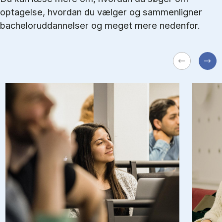
optagelse, hvordan du vælger og sammenligner
bacheloruddannelser og meget mere nedenfor.