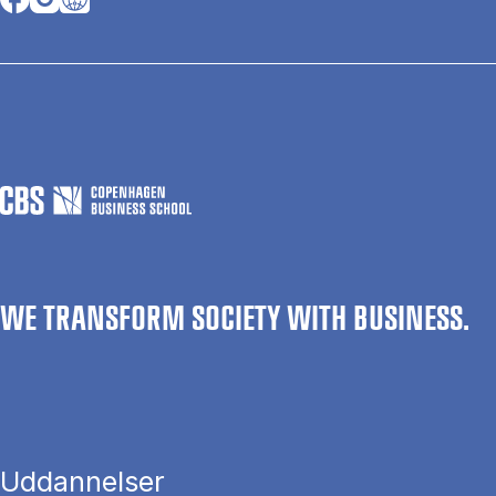
WE TRANSFORM SOCIETY WITH BUSINESS.
Uddannelser