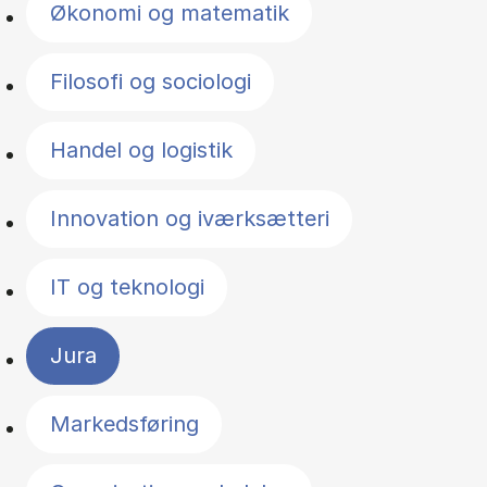
Økonomi og matematik
Filosofi og sociologi
Handel og logistik
Innovation og iværksætteri
IT og teknologi
Jura
Markedsføring