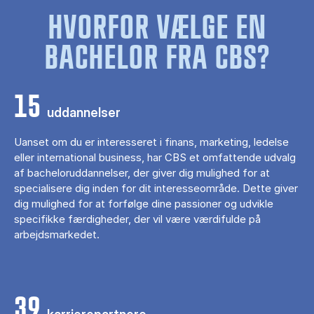
HVORFOR VÆLGE EN
BACHELOR FRA CBS?
15
uddannelser
Uanset om du er interesseret i finans, marketing, ledelse
eller international business, har CBS et omfattende udvalg
af bacheloruddannelser, der giver dig mulighed for at
specialisere dig inden for dit interesseområde. Dette giver
dig mulighed for at forfølge dine passioner og udvikle
specifikke færdigheder, der vil være værdifulde på
arbejdsmarkedet.
39