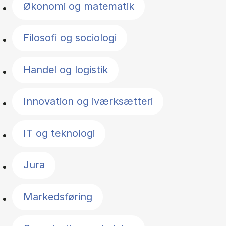
Økonomi og matematik
Filosofi og sociologi
Handel og logistik
Innovation og iværksætteri
IT og teknologi
Jura
Markedsføring