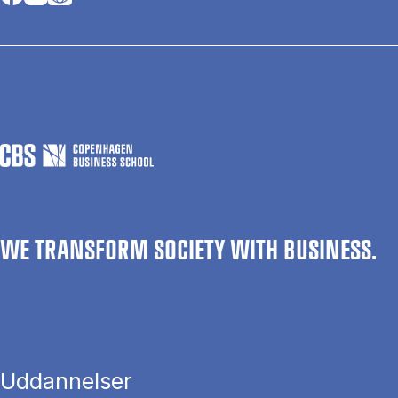
WE TRANSFORM SOCIETY WITH BUSINESS.
Uddannelser