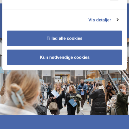
Vis detaljer
Tillad alle cookies
Kun nødvendige cookies