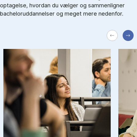
optagelse, hvordan du vælger og sammenligner
bacheloruddannelser og meget mere nedenfor.