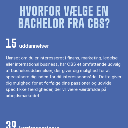
HVORFOR VÆLGE EN
BACHELOR FRA CBS?
15
uddannelser
Uanset om du er interesseret i finans, marketing, ledelse
eller international business, har CBS et omfattende udvalg
af bacheloruddannelser, der giver dig mulighed for at
specialisere dig inden for dit interesseområde. Dette giver
dig mulighed for at forfølge dine passioner og udvikle
specifikke færdigheder, der vil være værdifulde på
arbejdsmarkedet.
39