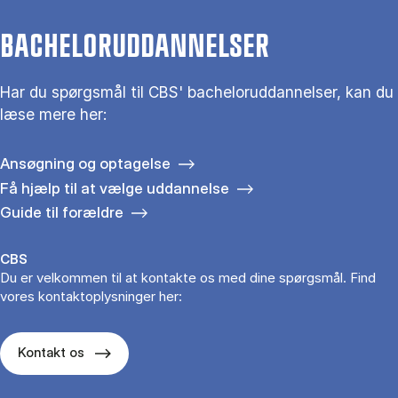
BACHELORUDDANNELSER
Har du spørgsmål til CBS' bacheloruddannelser, kan du
læse mere her:
Ansøgning og optagelse
Få hjælp til at vælge uddannelse
Guide til forældre
CBS
Du er velkommen til at kontakte os med dine spørgsmål. Find
vores kontaktoplysninger her:
Kontakt os