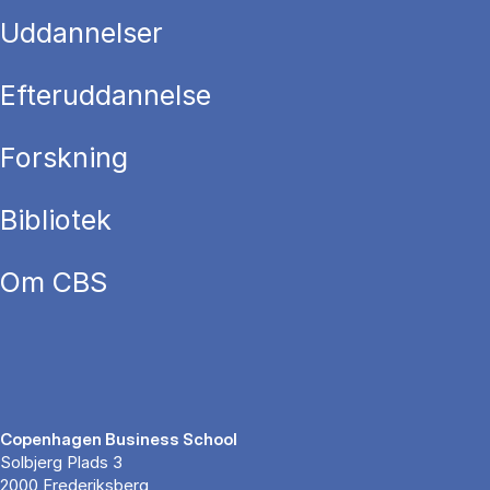
Uddannelser
Efteruddannelse
Forskning
Bibliotek
Om CBS
Copenhagen Business School
Solbjerg Plads 3
2000 Frederiksberg