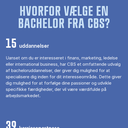
HVORFOR VÆLGE EN
BACHELOR FRA CBS?
15
uddannelser
Uanset om du er interesseret i finans, marketing, ledelse
eller international business, har CBS et omfattende udvalg
af bacheloruddannelser, der giver dig mulighed for at
specialisere dig inden for dit interesseområde. Dette giver
dig mulighed for at forfølge dine passioner og udvikle
specifikke færdigheder, der vil være værdifulde på
arbejdsmarkedet.
39