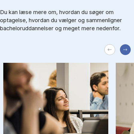
Du kan læse mere om, hvordan du søger om
optagelse, hvordan du vælger og sammenligner
bacheloruddannelser og meget mere nedenfor.