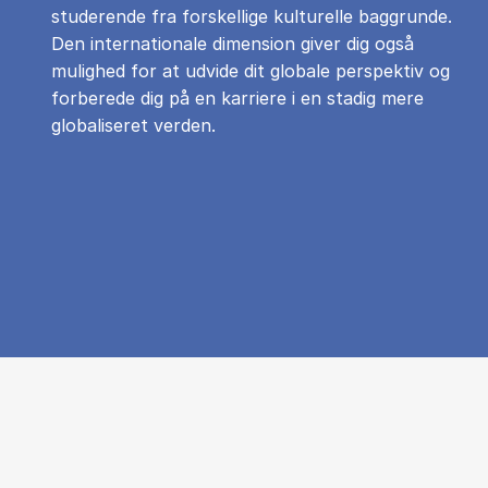
studerende fra forskellige kulturelle baggrunde.
Den internationale dimension giver dig også
mulighed for at udvide dit globale perspektiv og
forberede dig på en karriere i en stadig mere
globaliseret verden.