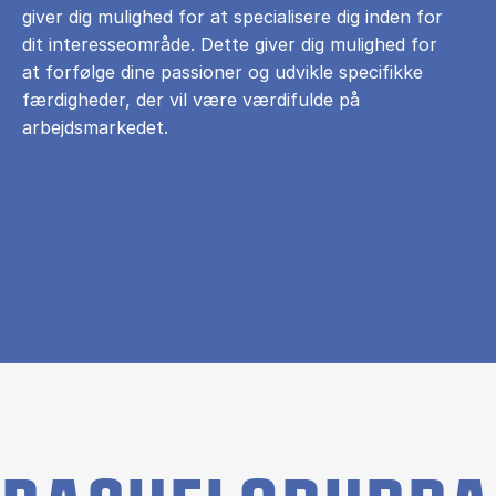
giver dig mulighed for at specialisere dig inden for
dit interesseområde. Dette giver dig mulighed for
at forfølge dine passioner og udvikle specifikke
færdigheder, der vil være værdifulde på
arbejdsmarkedet.