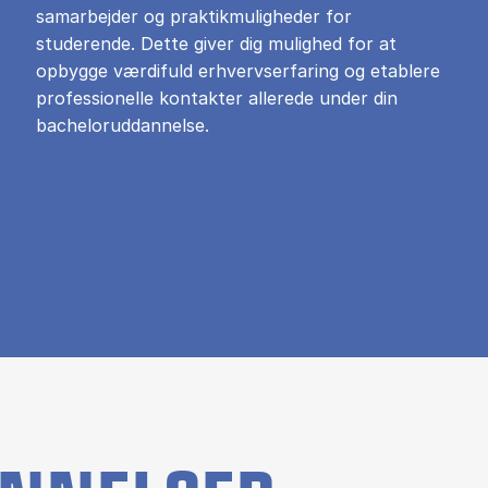
samarbejder og praktikmuligheder for
studerende. Dette giver dig mulighed for at
opbygge værdifuld erhvervserfaring og etablere
professionelle kontakter allerede under din
bacheloruddannelse.