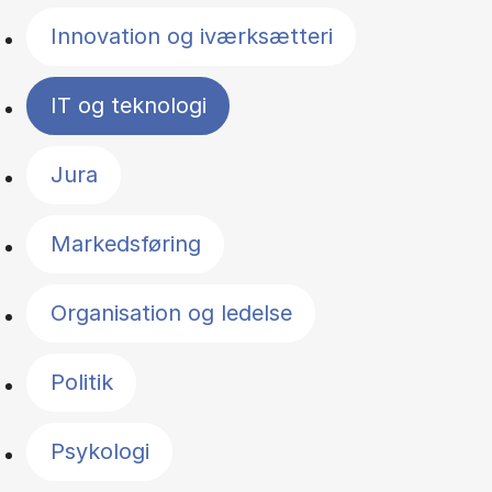
Innovation og iværksætteri
IT og teknologi
Jura
Markedsføring
Organisation og ledelse
Politik
Psykologi