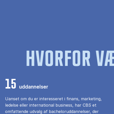
HVORFOR VÆ
15
uddannelser
Uanset om du er interesseret i finans, marketing,
ledelse eller international business, har CBS et
omfattende udvalg af bacheloruddannelser, der