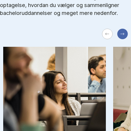
optagelse, hvordan du vælger og sammenligner
bacheloruddannelser og meget mere nedenfor.