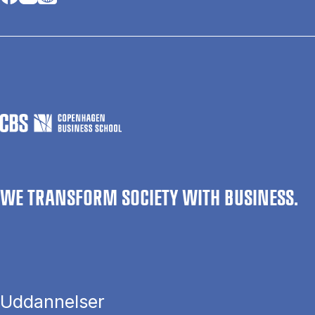
WE TRANSFORM SOCIETY WITH BUSINESS.
Uddannelser