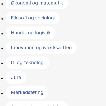
Økonomi og matematik
Filosofi og sociologi
Handel og logistik
Innovation og iværksætteri
IT og teknologi
Jura
Markedsføring