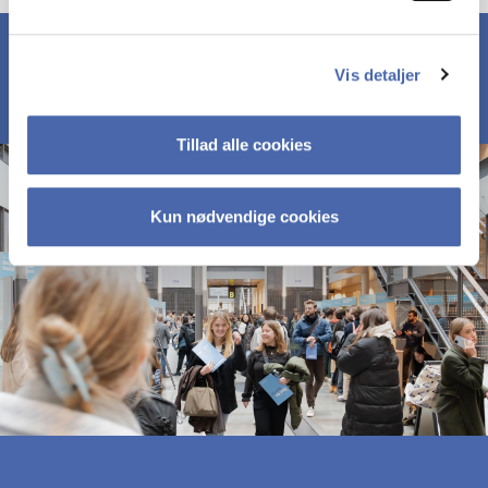
Vis detaljer
Tillad alle cookies
Kun nødvendige cookies