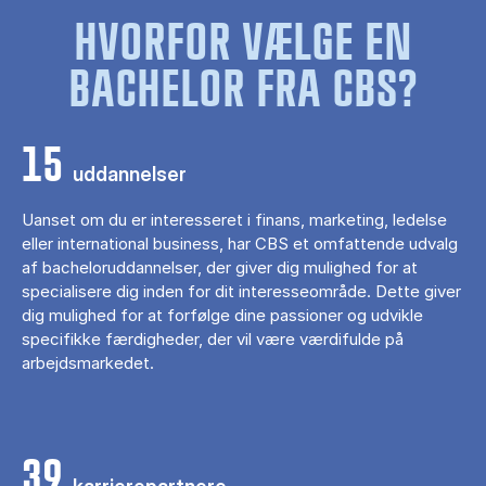
HVORFOR VÆLGE EN
BACHELOR FRA CBS?
15
uddannelser
Uanset om du er interesseret i finans, marketing, ledelse
eller international business, har CBS et omfattende udvalg
af bacheloruddannelser, der giver dig mulighed for at
specialisere dig inden for dit interesseområde. Dette giver
dig mulighed for at forfølge dine passioner og udvikle
specifikke færdigheder, der vil være værdifulde på
arbejdsmarkedet.
39