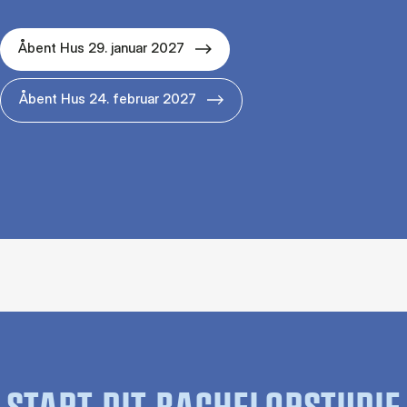
Åbent Hus 29. januar 2027
Åbent Hus 24. februar 2027