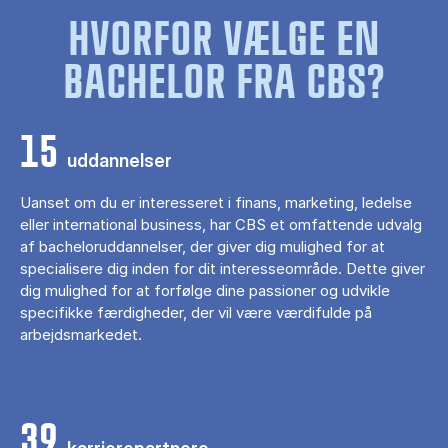
HVORFOR VÆLGE EN
BACHELOR FRA CBS?
15
uddannelser
Uanset om du er interesseret i finans, marketing, ledelse
eller international business, har CBS et omfattende udvalg
af bacheloruddannelser, der giver dig mulighed for at
specialisere dig inden for dit interesseområde. Dette giver
dig mulighed for at forfølge dine passioner og udvikle
specifikke færdigheder, der vil være værdifulde på
arbejdsmarkedet.
39