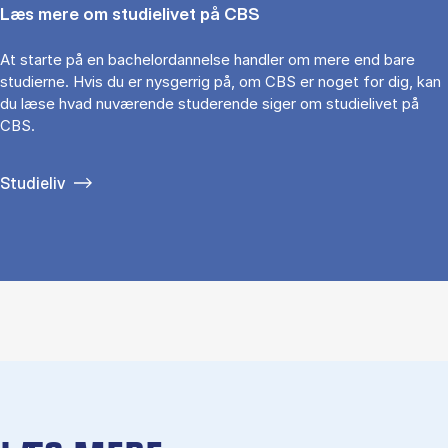
Læs mere om studielivet på CBS
At starte på en bachelordannelse handler om mere end bare
studierne. Hvis du er nysgerrig på, om CBS er noget for dig, kan
du læse hvad nuværende studerende siger om studielivet på
CBS.
Studieliv