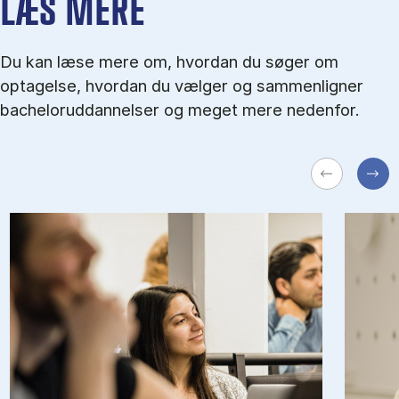
LÆS MERE
Du kan læse mere om, hvordan du søger om
optagelse, hvordan du vælger og sammenligner
bacheloruddannelser og meget mere nedenfor.