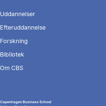
Uddannelser
Efteruddannelse
Forskning
Bibliotek
Om CBS
Copenhagen Business School