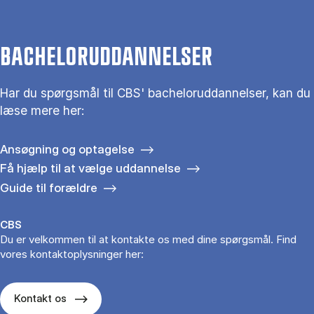
BACHELORUDDANNELSER
Har du spørgsmål til CBS' bacheloruddannelser, kan du
læse mere her:
Ansøgning og optagelse
Få hjælp til at vælge uddannelse
Guide til forældre
CBS
Du er velkommen til at kontakte os med dine spørgsmål. Find
vores kontaktoplysninger her:
Kontakt os