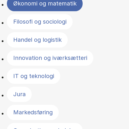
Økonomi og matematik
Filosofi og sociologi
Handel og logistik
Innovation og iværksætteri
IT og teknologi
Jura
Markedsføring