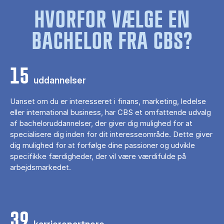
HVORFOR VÆLGE EN
BACHELOR FRA CBS?
15
uddannelser
Uanset om du er interesseret i finans, marketing, ledelse
eller international business, har CBS et omfattende udvalg
af bacheloruddannelser, der giver dig mulighed for at
specialisere dig inden for dit interesseområde. Dette giver
dig mulighed for at forfølge dine passioner og udvikle
specifikke færdigheder, der vil være værdifulde på
arbejdsmarkedet.
39