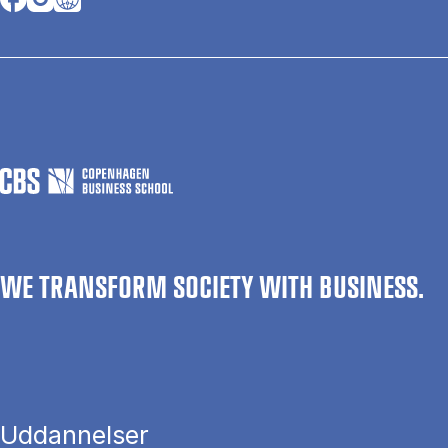
WE TRANSFORM SOCIETY WITH BUSINESS.
Uddannelser