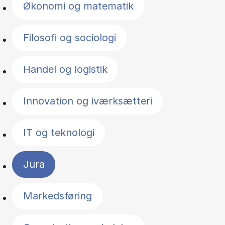
Økonomi og matematik
Filosofi og sociologi
Handel og logistik
Innovation og iværksætteri
IT og teknologi
Jura
Markedsføring