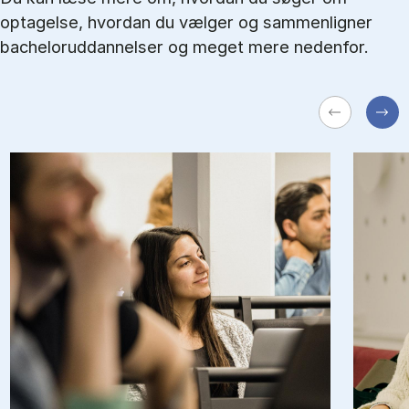
optagelse, hvordan du vælger og sammenligner
bacheloruddannelser og meget mere nedenfor.