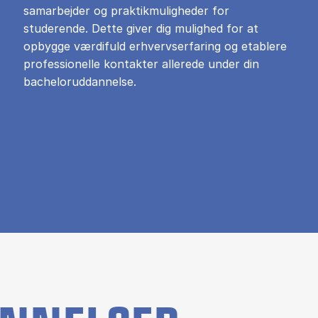
samarbejder og praktikmuligheder for
studerende. Dette giver dig mulighed for at
opbygge værdifuld erhvervserfaring og etablere
professionelle kontakter allerede under din
bacheloruddannelse.