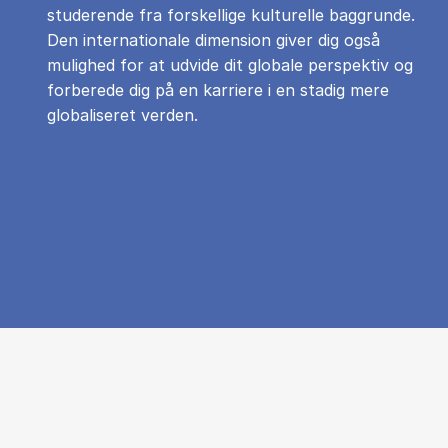
studerende fra forskellige kulturelle baggrunde.
Den internationale dimension giver dig også
mulighed for at udvide dit globale perspektiv og
forberede dig på en karriere i en stadig mere
globaliseret verden.