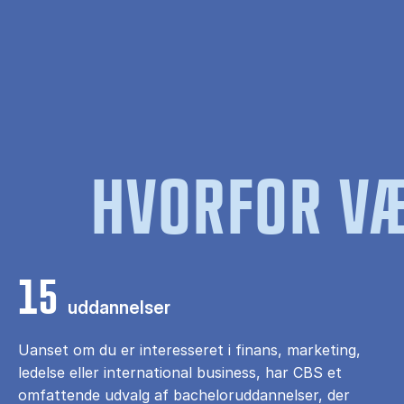
HVORFOR VÆ
15
uddannelser
Uanset om du er interesseret i finans, marketing,
ledelse eller international business, har CBS et
omfattende udvalg af bacheloruddannelser, der