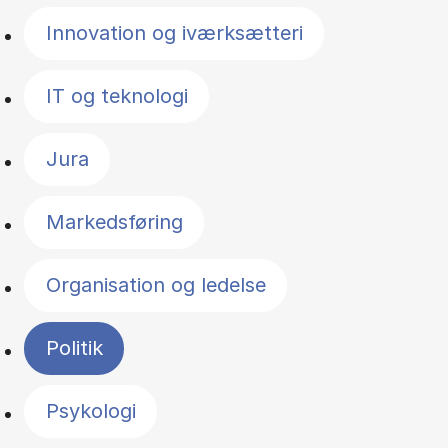
Innovation og iværksætteri
IT og teknologi
Jura
Markedsføring
Organisation og ledelse
Politik
Psykologi