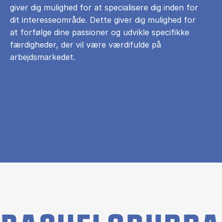
giver dig mulighed for at specialisere dig inden for
dit interesseområde. Dette giver dig mulighed for
at forfølge dine passioner og udvikle specifikke
færdigheder, der vil være værdifulde på
arbejdsmarkedet.