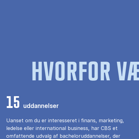
HVORFOR VÆ
15
uddannelser
Uanset om du er interesseret i finans, marketing,
ledelse eller international business, har CBS et
omfattende udvalg af bacheloruddannelser, der