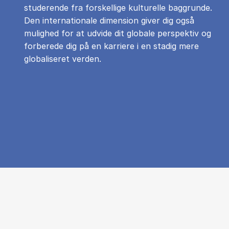
studerende fra forskellige kulturelle baggrunde.
Den internationale dimension giver dig også
mulighed for at udvide dit globale perspektiv og
forberede dig på en karriere i en stadig mere
globaliseret verden.