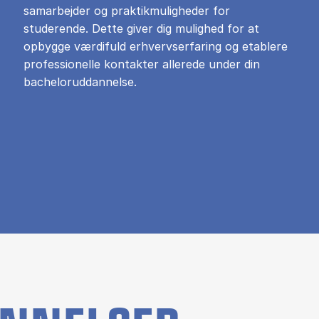
samarbejder og praktikmuligheder for
studerende. Dette giver dig mulighed for at
opbygge værdifuld erhvervserfaring og etablere
professionelle kontakter allerede under din
bacheloruddannelse.