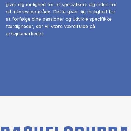
giver dig mulighed for at specialisere dig inden for
dit interesseområde. Dette giver dig mulighed for
at forfølge dine passioner og udvikle specifikke
færdigheder, der vil være værdifulde på
arbejdsmarkedet.