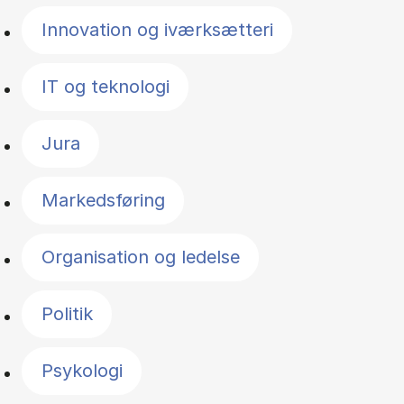
Innovation og iværksætteri
IT og teknologi
Jura
Markedsføring
Organisation og ledelse
Politik
Psykologi