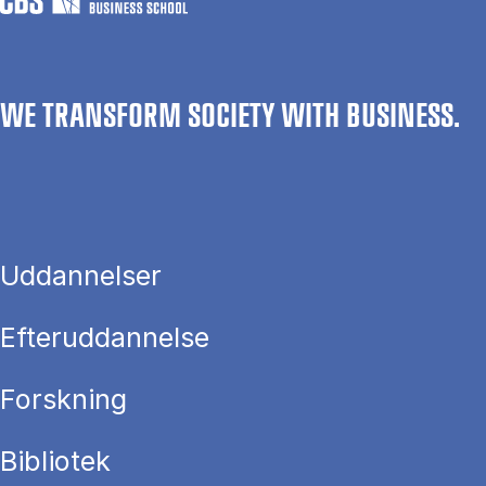
WE TRANSFORM SOCIETY WITH BUSINESS.
Uddannelser
Efteruddannelse
Forskning
Bibliotek