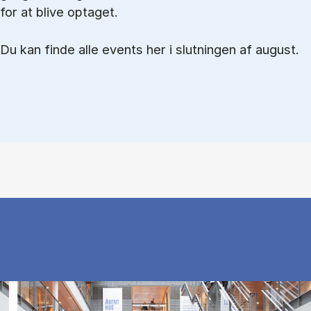
for at blive optaget.
Du kan finde alle events her i slutningen af august.