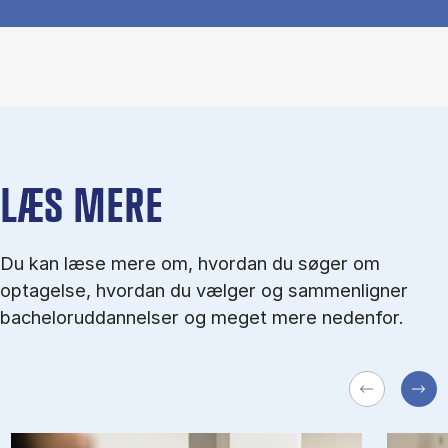
LÆS MERE
Du kan læse mere om, hvordan du søger om
optagelse, hvordan du vælger og sammenligner
bacheloruddannelser og meget mere nedenfor.