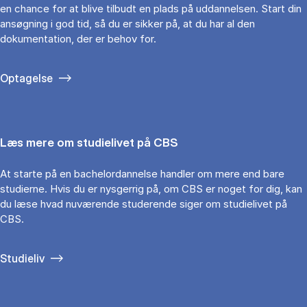
en chance for at blive tilbudt en plads på uddannelsen. Start din
ansøgning i god tid, så du er sikker på, at du har al den
dokumentation, der er behov for.
Optagelse
Læs mere om studielivet på CBS
At starte på en bachelordannelse handler om mere end bare
studierne. Hvis du er nysgerrig på, om CBS er noget for dig, kan
du læse hvad nuværende studerende siger om studielivet på
CBS.
Studieliv