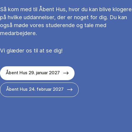
Så kom med til Åbent Hus, hvor du kan blive klogere
på hvilke uddannelser, der er noget for dig. Du kan
også møde vores studerende og tale med
medarbejdere.
Vi glæder os til at se dig!
Åbent Hus 29. januar 2027
Åbent Hus 24. februar 2027