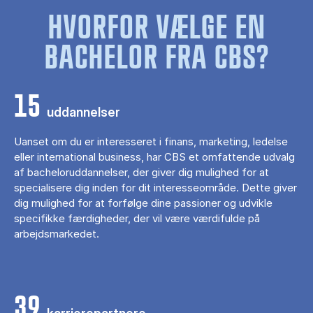
HVORFOR VÆLGE EN
BACHELOR FRA CBS?
15
uddannelser
Uanset om du er interesseret i finans, marketing, ledelse
eller international business, har CBS et omfattende udvalg
af bacheloruddannelser, der giver dig mulighed for at
specialisere dig inden for dit interesseområde. Dette giver
dig mulighed for at forfølge dine passioner og udvikle
specifikke færdigheder, der vil være værdifulde på
arbejdsmarkedet.
39