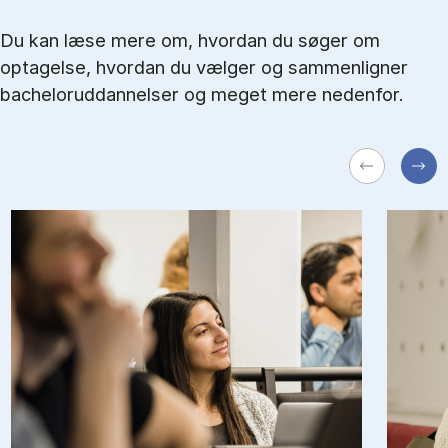
Du kan læse mere om, hvordan du søger om
optagelse, hvordan du vælger og sammenligner
bacheloruddannelser og meget mere nedenfor.