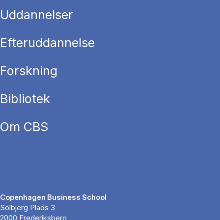
Uddannelser
Efteruddannelse
Forskning
Bibliotek
Om CBS
Copenhagen Business School
Solbjerg Plads 3
2000 Frederiksberg