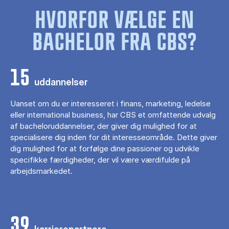
HVORFOR VÆLGE EN
BACHELOR FRA CBS?
15
uddannelser
Uanset om du er interesseret i finans, marketing, ledelse
eller international business, har CBS et omfattende udvalg
af bacheloruddannelser, der giver dig mulighed for at
specialisere dig inden for dit interesseområde. Dette giver
dig mulighed for at forfølge dine passioner og udvikle
specifikke færdigheder, der vil være værdifulde på
arbejdsmarkedet.
39