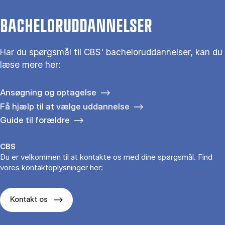
BACHELORUDDANNELSER
Har du spørgsmål til CBS' bacheloruddannelser, kan du
læse mere her:
Ansøgning og optagelse
Få hjælp til at vælge uddannelse
Guide til forældre
CBS
Du er velkommen til at kontakte os med dine spørgsmål. Find
vores kontaktoplysninger her:
Kontakt os