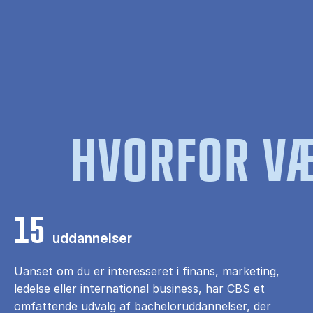
HVORFOR VÆ
15
uddannelser
Uanset om du er interesseret i finans, marketing,
ledelse eller international business, har CBS et
omfattende udvalg af bacheloruddannelser, der