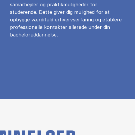
samarbejder og praktikmuligheder for
studerende. Dette giver dig mulighed for at
opbygge værdifuld erhvervserfaring og etablere
professionelle kontakter allerede under din
bacheloruddannelse.