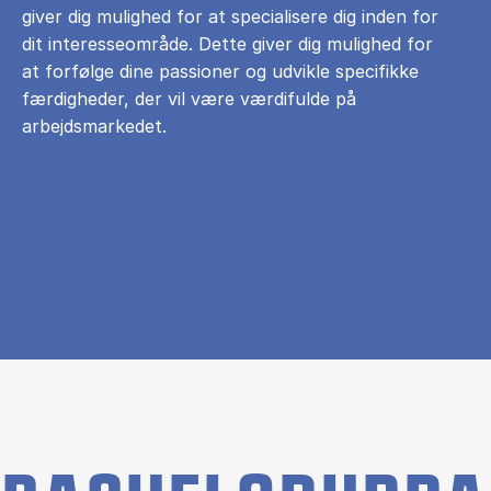
giver dig mulighed for at specialisere dig inden for
dit interesseområde. Dette giver dig mulighed for
at forfølge dine passioner og udvikle specifikke
færdigheder, der vil være værdifulde på
arbejdsmarkedet.