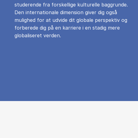
studerende fra forskellige kulturelle baggrunde.
Den internationale dimension giver dig også
mulighed for at udvide dit globale perspektiv og
forberede dig på en karriere i en stadig mere
globaliseret verden.