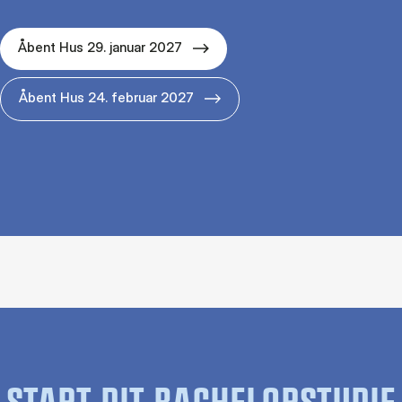
Åbent Hus 29. januar 2027
Åbent Hus 24. februar 2027