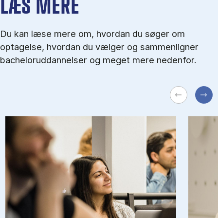
LÆS MERE
Du kan læse mere om, hvordan du søger om
optagelse, hvordan du vælger og sammenligner
bacheloruddannelser og meget mere nedenfor.