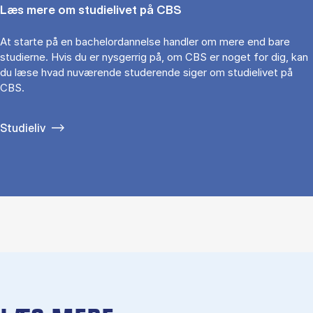
Læs mere om studielivet på CBS
At starte på en bachelordannelse handler om mere end bare
studierne. Hvis du er nysgerrig på, om CBS er noget for dig, kan
du læse hvad nuværende studerende siger om studielivet på
CBS.
Studieliv