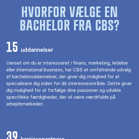
HVORFOR VÆLGE EN
BACHELOR FRA CBS?
15
uddannelser
Uanset om du er interesseret i finans, marketing, ledelse
eller international business, har CBS et omfattende udvalg
af bacheloruddannelser, der giver dig mulighed for at
specialisere dig inden for dit interesseområde. Dette giver
dig mulighed for at forfølge dine passioner og udvikle
specifikke færdigheder, der vil være værdifulde på
arbejdsmarkedet.
39