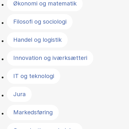
Økonomi og matematik
Filosofi og sociologi
Handel og logistik
Innovation og iværksætteri
IT og teknologi
Jura
Markedsføring