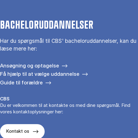
BACHELORUDDANNELSER
Har du spørgsmål til CBS' bacheloruddannelser, kan du
læse mere her:
Ansøgning og optagelse
Få hjælp til at vælge uddannelse
Guide til forældre
CBS
Du er velkommen til at kontakte os med dine spørgsmål. Find
vores kontaktoplysninger her:
Kontakt os