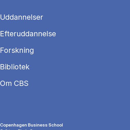
Uddannelser
Efteruddannelse
Forskning
Bibliotek
Om CBS
Copenhagen Business School