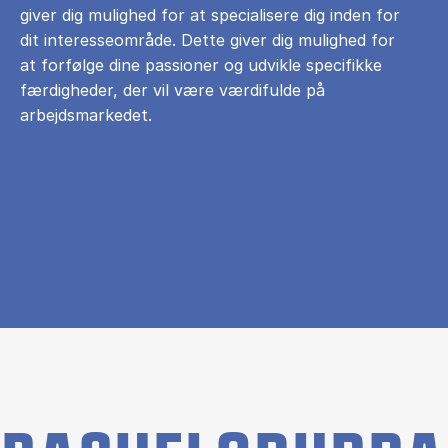
giver dig mulighed for at specialisere dig inden for
dit interesseområde. Dette giver dig mulighed for
at forfølge dine passioner og udvikle specifikke
færdigheder, der vil være værdifulde på
arbejdsmarkedet.