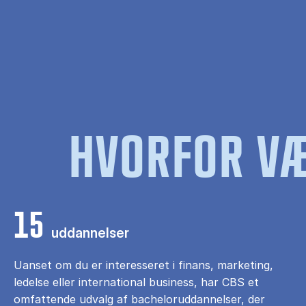
HVORFOR VÆ
15
uddannelser
Uanset om du er interesseret i finans, marketing,
ledelse eller international business, har CBS et
omfattende udvalg af bacheloruddannelser, der