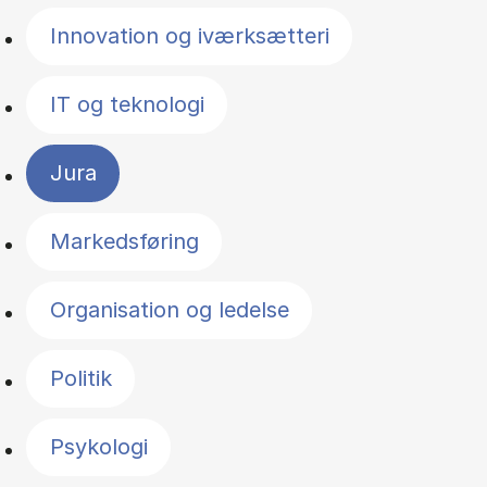
Innovation og iværksætteri
IT og teknologi
Jura
Markedsføring
Organisation og ledelse
Politik
Psykologi