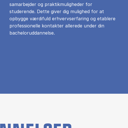
samarbejder og praktikmuligheder for
studerende. Dette giver dig mulighed for at
opbygge værdifuld erhvervserfaring og etablere
professionelle kontakter allerede under din
bacheloruddannelse.