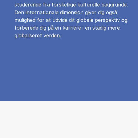
studerende fra forskellige kulturelle baggrunde.
Den internationale dimension giver dig også
mulighed for at udvide dit globale perspektiv og
forberede dig på en karriere i en stadig mere
globaliseret verden.