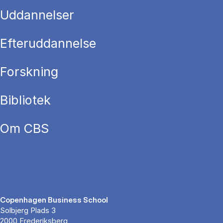
Uddannelser
Efteruddannelse
Forskning
Bibliotek
Om CBS
Copenhagen Business School
Solbjerg Plads 3
2000 Frederiksberg