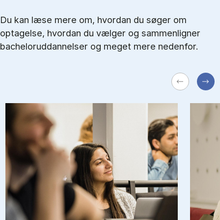
Du kan læse mere om, hvordan du søger om
optagelse, hvordan du vælger og sammenligner
bacheloruddannelser og meget mere nedenfor.