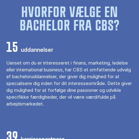
HVORFOR VÆLGE EN
BACHELOR FRA CBS?
15
uddannelser
Uanset om du er interesseret i finans, marketing, ledelse
eller international business, har CBS et omfattende udvalg
af bacheloruddannelser, der giver dig mulighed for at
specialisere dig inden for dit interesseområde. Dette giver
dig mulighed for at forfølge dine passioner og udvikle
specifikke færdigheder, der vil være værdifulde på
arbejdsmarkedet.
39