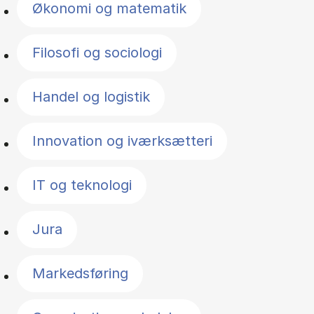
Økonomi og matematik
Filosofi og sociologi
Handel og logistik
Innovation og iværksætteri
IT og teknologi
Jura
Markedsføring