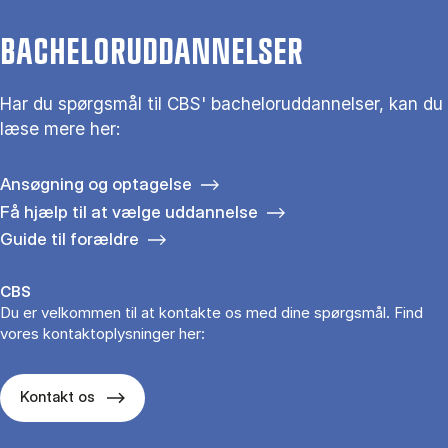
BACHELORUDDANNELSER
Har du spørgsmål til CBS' bacheloruddannelser, kan du
læse mere her:
Ansøgning og optagelse
Få hjælp til at vælge uddannelse
Guide til forældre
CBS
Du er velkommen til at kontakte os med dine spørgsmål. Find
vores kontaktoplysninger her:
Kontakt os