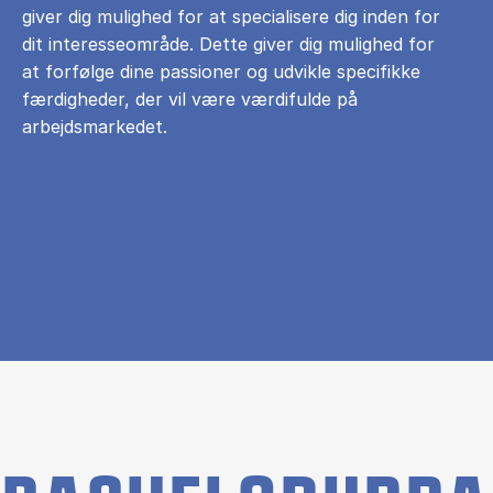
giver dig mulighed for at specialisere dig inden for
dit interesseområde. Dette giver dig mulighed for
at forfølge dine passioner og udvikle specifikke
færdigheder, der vil være værdifulde på
arbejdsmarkedet.