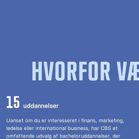
HVORFOR VÆ
15
uddannelser
Uanset om du er interesseret i finans, marketing,
ledelse eller international business, har CBS et
omfattende udvalg af bacheloruddannelser, der