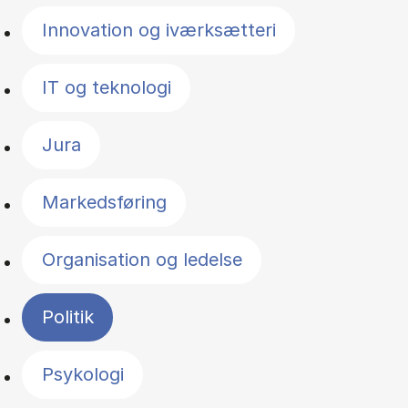
Innovation og iværksætteri
IT og teknologi
Jura
Markedsføring
Organisation og ledelse
Politik
Psykologi