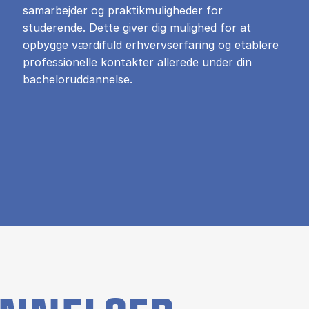
samarbejder og praktikmuligheder for
studerende. Dette giver dig mulighed for at
opbygge værdifuld erhvervserfaring og etablere
professionelle kontakter allerede under din
bacheloruddannelse.