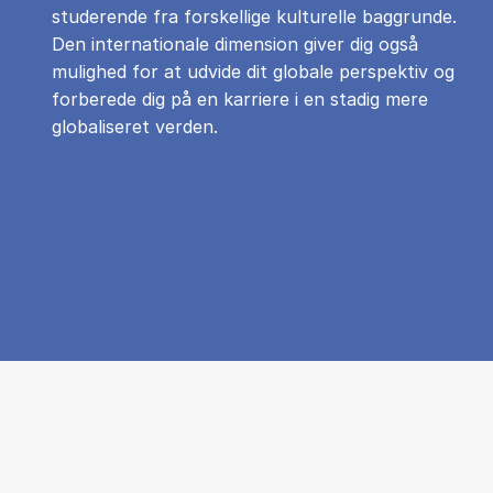
studerende fra forskellige kulturelle baggrunde.
Den internationale dimension giver dig også
mulighed for at udvide dit globale perspektiv og
forberede dig på en karriere i en stadig mere
globaliseret verden.