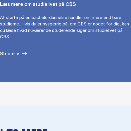
Læs mere om studielivet på CBS
At starte på en bachelordannelse handler om mere end bare
studierne. Hvis du er nysgerrig på, om CBS er noget for dig, kan
du læse hvad nuværende studerende siger om studielivet på
CBS.
Studieliv