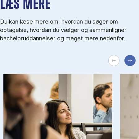
LÆS MERE
Du kan læse mere om, hvordan du søger om
optagelse, hvordan du vælger og sammenligner
bacheloruddannelser og meget mere nedenfor.