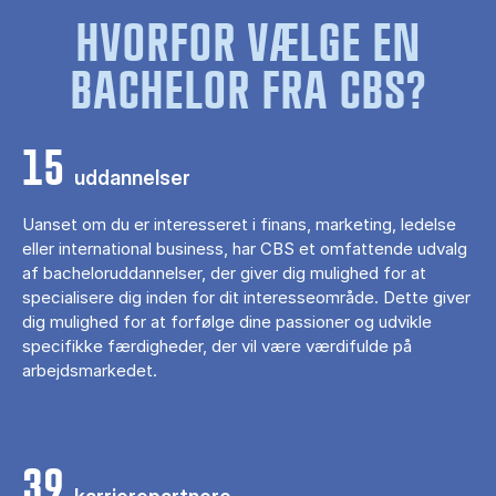
HVORFOR VÆLGE EN
BACHELOR FRA CBS?
15
uddannelser
Uanset om du er interesseret i finans, marketing, ledelse
eller international business, har CBS et omfattende udvalg
af bacheloruddannelser, der giver dig mulighed for at
specialisere dig inden for dit interesseområde. Dette giver
dig mulighed for at forfølge dine passioner og udvikle
specifikke færdigheder, der vil være værdifulde på
arbejdsmarkedet.
39