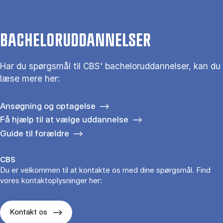
BACHELORUDDANNELSER
Har du spørgsmål til CBS' bacheloruddannelser, kan du
læse mere her:
Ansøgning og optagelse
Få hjælp til at vælge uddannelse
Guide til forældre
CBS
Du er velkommen til at kontakte os med dine spørgsmål. Find
vores kontaktoplysninger her:
Kontakt os