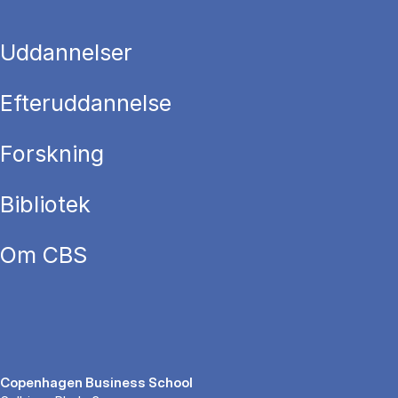
Uddannelser
Efteruddannelse
Forskning
Bibliotek
Om CBS
Copenhagen Business School