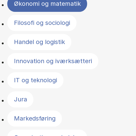
Økonomi og matematik
Filosofi og sociologi
Handel og logistik
Innovation og iværksætteri
IT og teknologi
Jura
Markedsføring