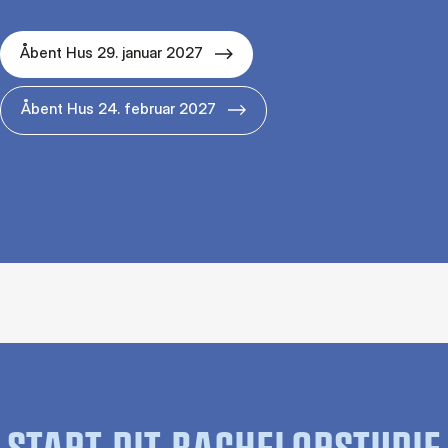
Åbent Hus 29. januar 2027
Åbent Hus 24. februar 2027