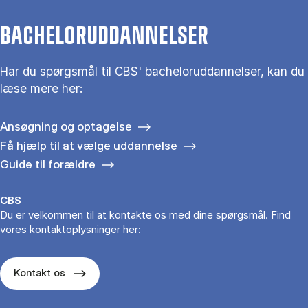
BACHELORUDDANNELSER
Har du spørgsmål til CBS' bacheloruddannelser, kan du
læse mere her:
Ansøgning og optagelse
Få hjælp til at vælge uddannelse
Guide til forældre
CBS
Du er velkommen til at kontakte os med dine spørgsmål. Find
vores kontaktoplysninger her:
Kontakt os