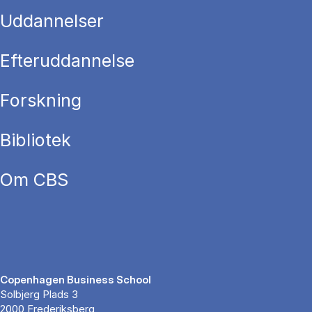
Uddannelser
Efteruddannelse
Forskning
Bibliotek
Om CBS
Copenhagen Business School
Solbjerg Plads 3
2000 Frederiksberg