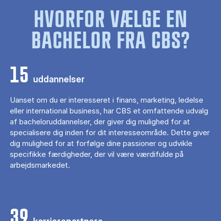
HVORFOR VÆLGE EN
BACHELOR FRA CBS?
15
uddannelser
Uanset om du er interesseret i finans, marketing, ledelse
eller international business, har CBS et omfattende udvalg
af bacheloruddannelser, der giver dig mulighed for at
specialisere dig inden for dit interesseområde. Dette giver
dig mulighed for at forfølge dine passioner og udvikle
specifikke færdigheder, der vil være værdifulde på
arbejdsmarkedet.
39