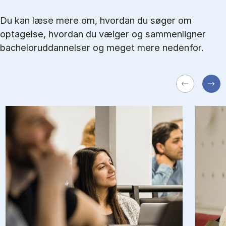
Du kan læse mere om, hvordan du søger om
optagelse, hvordan du vælger og sammenligner
bacheloruddannelser og meget mere nedenfor.