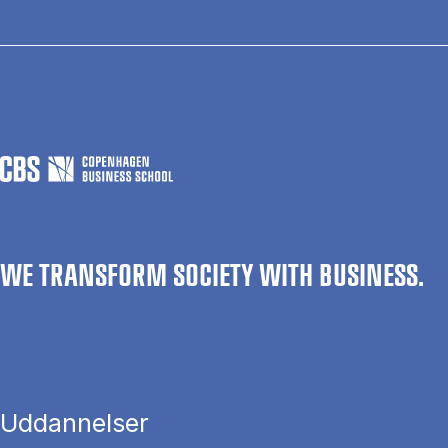
WE TRANSFORM SOCIETY WITH BUSINESS.
Uddannelser