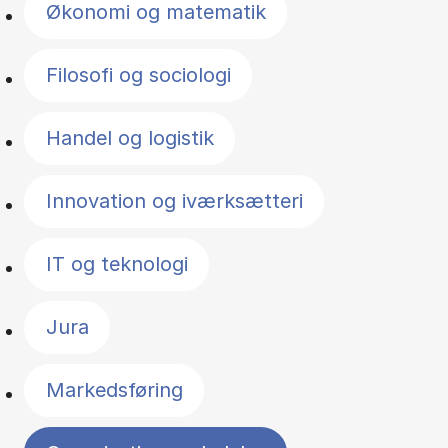
Økonomi og matematik
Filosofi og sociologi
Handel og logistik
Innovation og iværksætteri
IT og teknologi
Jura
Markedsføring