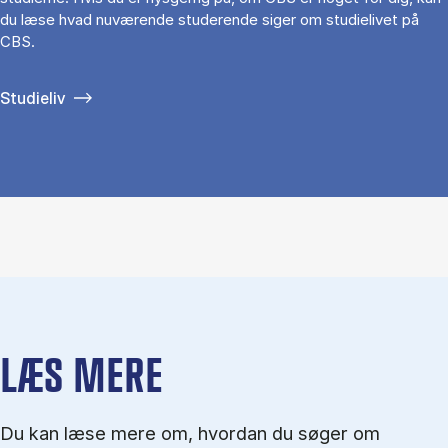
du læse hvad nuværende studerende siger om studielivet på
CBS.
Studieliv
LÆS MERE
Du kan læse mere om, hvordan du søger om