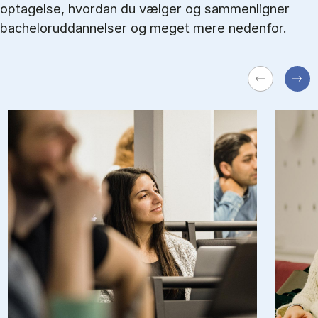
optagelse, hvordan du vælger og sammenligner
bacheloruddannelser og meget mere nedenfor.