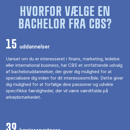
HVORFOR VÆLGE EN
BACHELOR FRA CBS?
15
uddannelser
Uanset om du er interesseret i finans, marketing, ledelse
eller international business, har CBS et omfattende udvalg
af bacheloruddannelser, der giver dig mulighed for at
specialisere dig inden for dit interesseområde. Dette giver
dig mulighed for at forfølge dine passioner og udvikle
specifikke færdigheder, der vil være værdifulde på
arbejdsmarkedet.
39