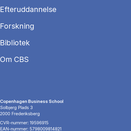
Efteruddannelse
Forskning
Bibliotek
Om CBS
Copenhagen Business School
Solbjerg Plads 3
2000 Frederiksberg
CVR-nummer: 19596915
EAN-nummer: 5798009814821