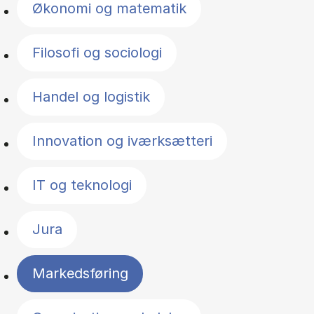
Økonomi og matematik
Filosofi og sociologi
Handel og logistik
Innovation og iværksætteri
IT og teknologi
Jura
Markedsføring