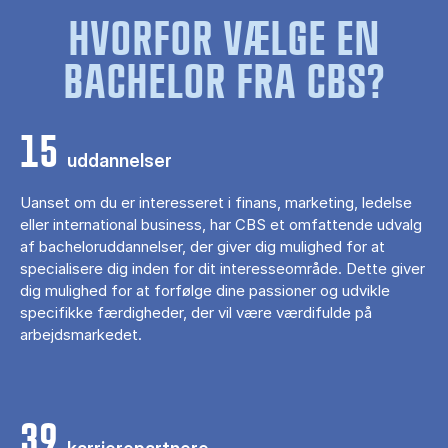
HVORFOR VÆLGE EN
BACHELOR FRA CBS?
15
uddannelser
Uanset om du er interesseret i finans, marketing, ledelse
eller international business, har CBS et omfattende udvalg
af bacheloruddannelser, der giver dig mulighed for at
specialisere dig inden for dit interesseområde. Dette giver
dig mulighed for at forfølge dine passioner og udvikle
specifikke færdigheder, der vil være værdifulde på
arbejdsmarkedet.
39