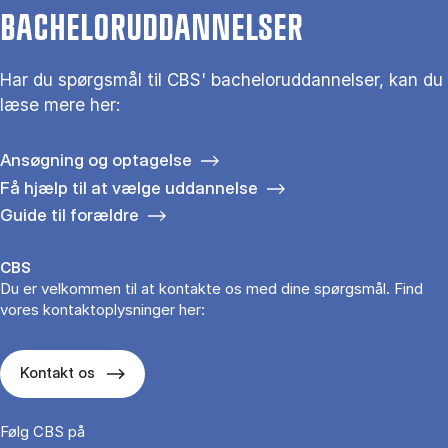
BACHELORUDDANNELSER
Har du spørgsmål til CBS' bacheloruddannelser, kan du
læse mere her:
Ansøgning og optagelse
Få hjælp til at vælge uddannelse
Guide til forældre
CBS
Du er velkommen til at kontakte os med dine spørgsmål. Find
vores kontaktoplysninger her:
Kontakt os
Følg CBS på