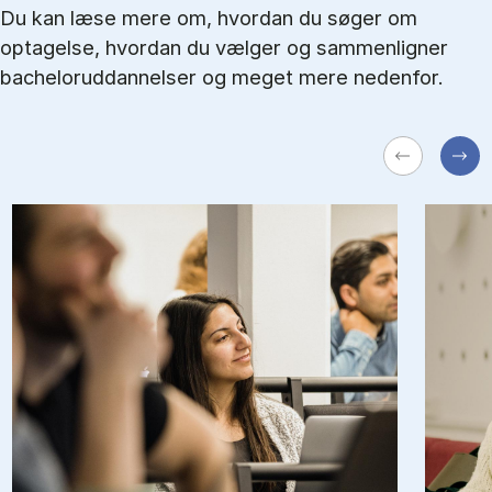
Du kan læse mere om, hvordan du søger om
optagelse, hvordan du vælger og sammenligner
bacheloruddannelser og meget mere nedenfor.