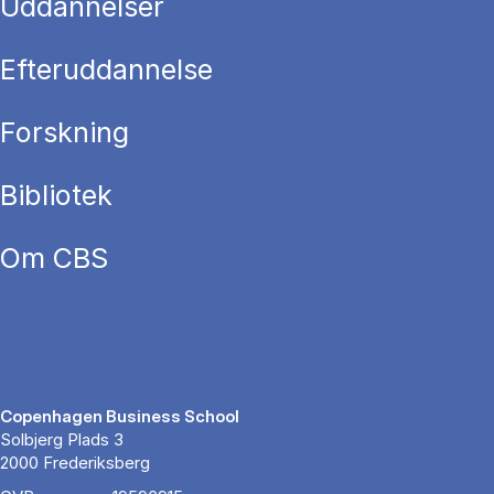
Uddannelser
Efteruddannelse
Forskning
Bibliotek
Om CBS
Copenhagen Business School
Solbjerg Plads 3
2000 Frederiksberg