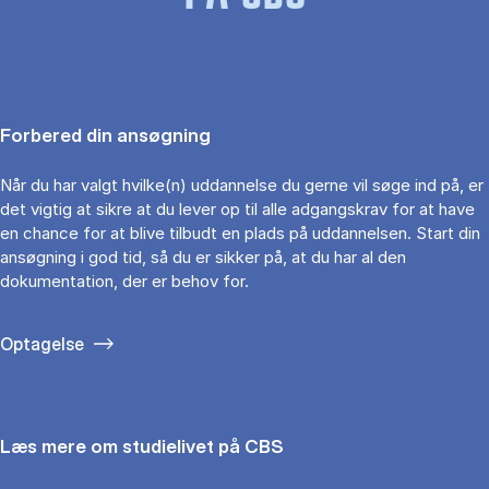
Forbered din ansøgning
Når du har valgt hvilke(n) uddannelse du gerne vil søge ind på, er
det vigtig at sikre at du lever op til alle adgangskrav for at have
en chance for at blive tilbudt en plads på uddannelsen. Start din
ansøgning i god tid, så du er sikker på, at du har al den
dokumentation, der er behov for.
Optagelse
Læs mere om studielivet på CBS