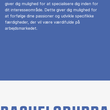
giver dig mulighed for at specialisere dig inden for
dit interesseområde. Dette giver dig mulighed for
at forfølge dine passioner og udvikle specifikke
færdigheder, der vil være værdifulde på
arbejdsmarkedet.