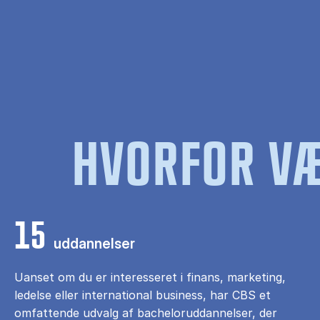
HVORFOR VÆ
15
uddannelser
Uanset om du er interesseret i finans, marketing,
ledelse eller international business, har CBS et
omfattende udvalg af bacheloruddannelser, der