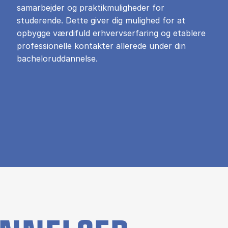
samarbejder og praktikmuligheder for
studerende. Dette giver dig mulighed for at
opbygge værdifuld erhvervserfaring og etablere
professionelle kontakter allerede under din
bacheloruddannelse.