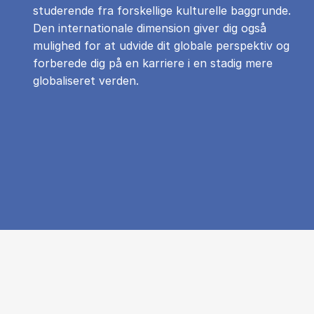
studerende fra forskellige kulturelle baggrunde.
Den internationale dimension giver dig også
mulighed for at udvide dit globale perspektiv og
forberede dig på en karriere i en stadig mere
globaliseret verden.