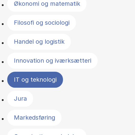
Økonomi og matematik
Filosofi og sociologi
Handel og logistik
Innovation og iværksætteri
IT og teknologi
Jura
Markedsføring