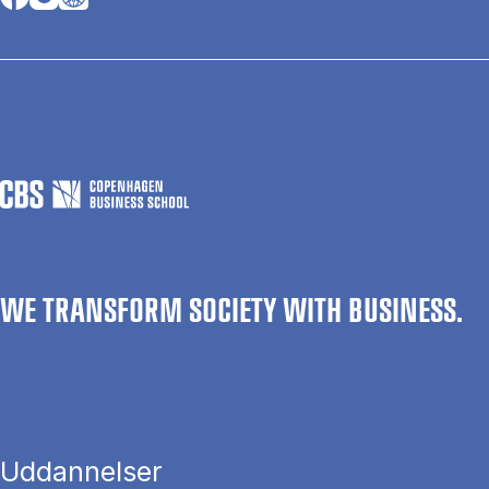
WE TRANSFORM SOCIETY WITH BUSINESS.
Uddannelser