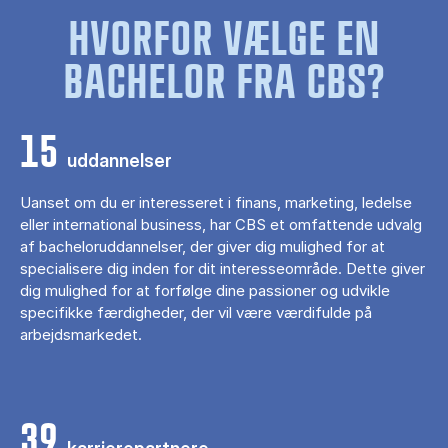
HVORFOR VÆLGE EN
BACHELOR FRA CBS?
15
uddannelser
Uanset om du er interesseret i finans, marketing, ledelse
eller international business, har CBS et omfattende udvalg
af bacheloruddannelser, der giver dig mulighed for at
specialisere dig inden for dit interesseområde. Dette giver
dig mulighed for at forfølge dine passioner og udvikle
specifikke færdigheder, der vil være værdifulde på
arbejdsmarkedet.
39