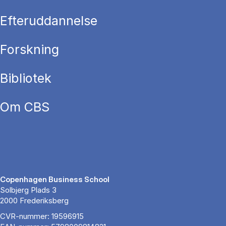
Efteruddannelse
Forskning
Bibliotek
Om CBS
Copenhagen Business School
Solbjerg Plads 3
2000 Frederiksberg
CVR-nummer: 19596915