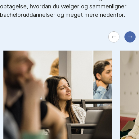
optagelse, hvordan du vælger og sammenligner
bacheloruddannelser og meget mere nedenfor.