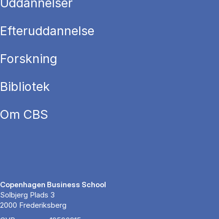
Uddannelser
Efteruddannelse
Forskning
Bibliotek
Om CBS
Copenhagen Business School
Solbjerg Plads 3
2000 Frederiksberg