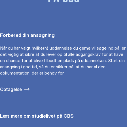
Forbered din ansøgning
Når du har valgt hvilke(n) uddannelse du gerne vil søge ind på, er
det vigtig at sikre at du lever op til alle adgangskrav for at have
en chance for at blive tilbudt en plads på uddannelsen. Start din
ansøgning i god tid, så du er sikker på, at du har al den
dokumentation, der er behov for.
Optagelse
Læs mere om studielivet på CBS