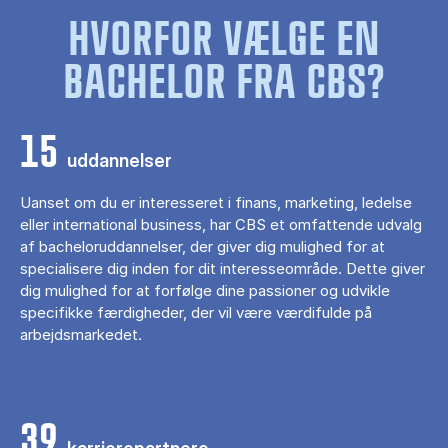
HVORFOR VÆLGE EN
BACHELOR FRA CBS?
15
uddannelser
Uanset om du er interesseret i finans, marketing, ledelse
eller international business, har CBS et omfattende udvalg
af bacheloruddannelser, der giver dig mulighed for at
specialisere dig inden for dit interesseområde. Dette giver
dig mulighed for at forfølge dine passioner og udvikle
specifikke færdigheder, der vil være værdifulde på
arbejdsmarkedet.
39