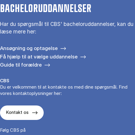
BACHELORUDDANNELSER
Har du spørgsmål til CBS' bacheloruddannelser, kan du
læse mere her:
Ansøgning og optagelse
Få hjælp til at vælge uddannelse
Guide til forældre
CBS
Du er velkommen til at kontakte os med dine spørgsmål. Find
vores kontaktoplysninger her:
Kontakt os
Følg CBS på