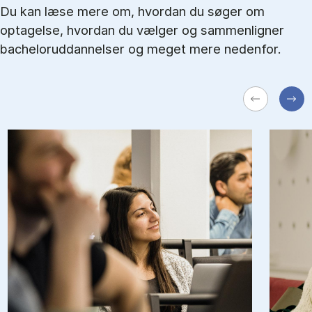
Du kan læse mere om, hvordan du søger om
optagelse, hvordan du vælger og sammenligner
bacheloruddannelser og meget mere nedenfor.