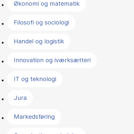
Økonomi og matematik
Filosofi og sociologi
Handel og logistik
Innovation og iværksætteri
IT og teknologi
Jura
Markedsføring