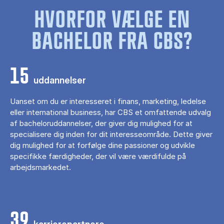
HVORFOR VÆLGE EN
BACHELOR FRA CBS?
15
uddannelser
Uanset om du er interesseret i finans, marketing, ledelse
eller international business, har CBS et omfattende udvalg
af bacheloruddannelser, der giver dig mulighed for at
specialisere dig inden for dit interesseområde. Dette giver
dig mulighed for at forfølge dine passioner og udvikle
specifikke færdigheder, der vil være værdifulde på
arbejdsmarkedet.
39