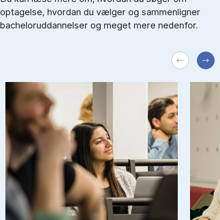
optagelse, hvordan du vælger og sammenligner
bacheloruddannelser og meget mere nedenfor.