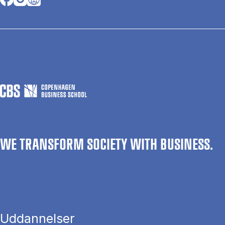
WE TRANSFORM SOCIETY WITH BUSINESS.
Uddannelser