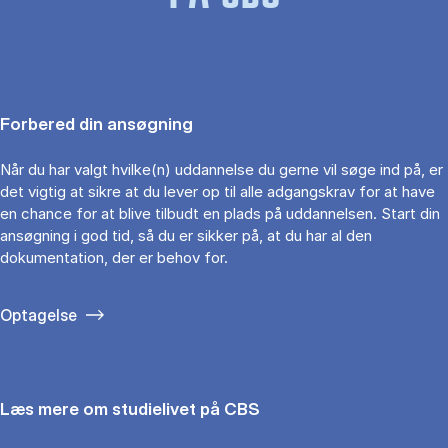
Forbered din ansøgning
Når du har valgt hvilke(n) uddannelse du gerne vil søge ind på, er
det vigtig at sikre at du lever op til alle adgangskrav for at have
en chance for at blive tilbudt en plads på uddannelsen. Start din
ansøgning i god tid, så du er sikker på, at du har al den
dokumentation, der er behov for.
Optagelse
Læs mere om studielivet på CBS