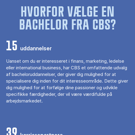
HVORFOR VÆLGE EN
BACHELOR FRA CBS?
15
uddannelser
Uanset om du er interesseret i finans, marketing, ledelse
eller international business, har CBS et omfattende udvalg
af bacheloruddannelser, der giver dig mulighed for at
specialisere dig inden for dit interesseområde. Dette giver
dig mulighed for at forfølge dine passioner og udvikle
specifikke færdigheder, der vil være værdifulde på
arbejdsmarkedet.
39