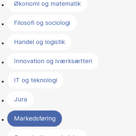
Økonomi og matematik
Filosofi og sociologi
Handel og logistik
Innovation og iværksætteri
IT og teknologi
Jura
Markedsføring