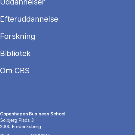
Uddannelser
Efteruddannelse
Forskning
Bibliotek
Om CBS
Copenhagen Business School
Solbjerg Plads 3
2000 Frederiksberg