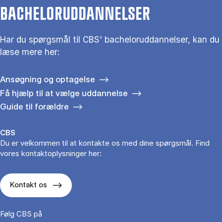
BACHELORUDDANNELSER
Har du spørgsmål til CBS' bacheloruddannelser, kan du
læse mere her:
Ansøgning og optagelse
Få hjælp til at vælge uddannelse
Guide til forældre
CBS
Du er velkommen til at kontakte os med dine spørgsmål. Find
vores kontaktoplysninger her:
Kontakt os
Følg CBS på