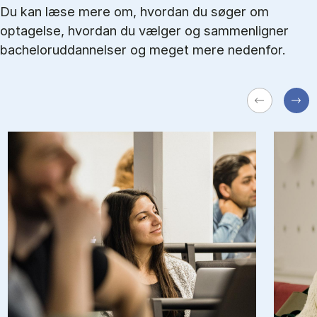
Du kan læse mere om, hvordan du søger om
optagelse, hvordan du vælger og sammenligner
bacheloruddannelser og meget mere nedenfor.