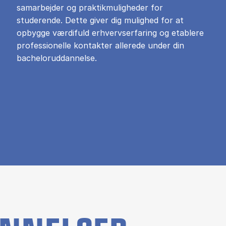
samarbejder og praktikmuligheder for
studerende. Dette giver dig mulighed for at
opbygge værdifuld erhvervserfaring og etablere
professionelle kontakter allerede under din
bacheloruddannelse.