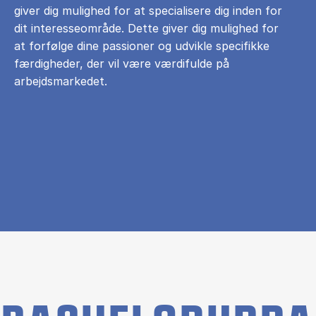
giver dig mulighed for at specialisere dig inden for
dit interesseområde. Dette giver dig mulighed for
at forfølge dine passioner og udvikle specifikke
færdigheder, der vil være værdifulde på
arbejdsmarkedet.