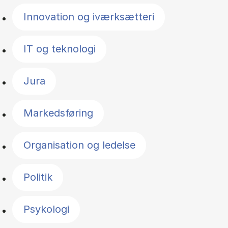
Innovation og iværksætteri
IT og teknologi
Jura
Markedsføring
Organisation og ledelse
Politik
Psykologi