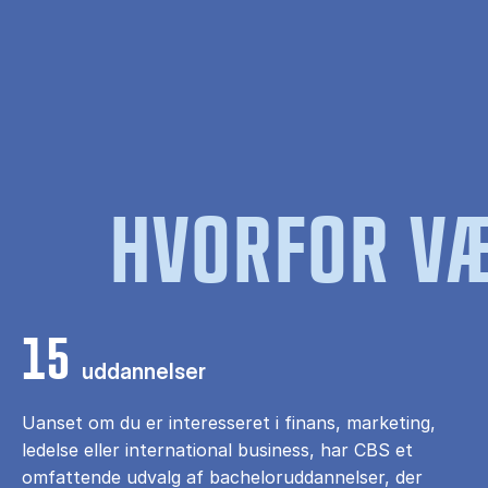
HVORFOR VÆ
15
uddannelser
Uanset om du er interesseret i finans, marketing,
ledelse eller international business, har CBS et
omfattende udvalg af bacheloruddannelser, der