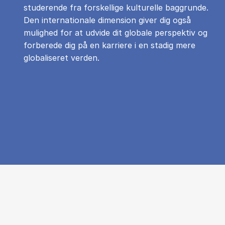
studerende fra forskellige kulturelle baggrunde.
Den internationale dimension giver dig også
mulighed for at udvide dit globale perspektiv og
forberede dig på en karriere i en stadig mere
globaliseret verden.