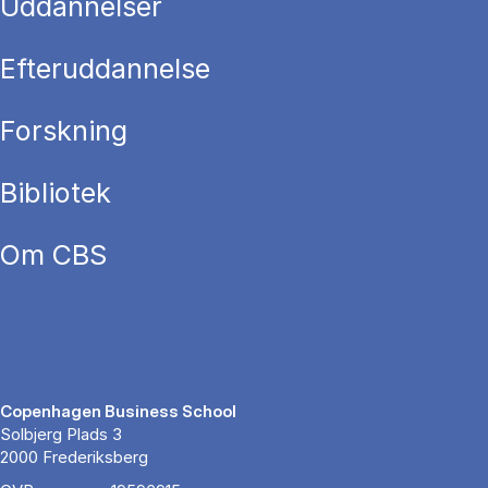
Uddannelser
Efteruddannelse
Forskning
Bibliotek
Om CBS
Copenhagen Business School
Solbjerg Plads 3
2000 Frederiksberg