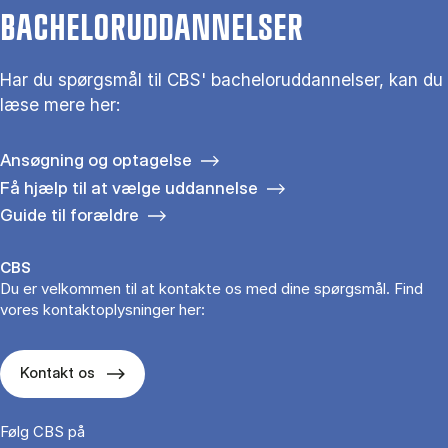
BACHELORUDDANNELSER
Har du spørgsmål til CBS' bacheloruddannelser, kan du
læse mere her:
Ansøgning og optagelse
Få hjælp til at vælge uddannelse
Guide til forældre
CBS
Du er velkommen til at kontakte os med dine spørgsmål. Find
vores kontaktoplysninger her:
Kontakt os
Følg CBS på