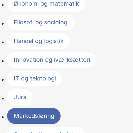
Økonomi og matematik
Filosofi og sociologi
Handel og logistik
Innovation og iværksætteri
IT og teknologi
Jura
Markedsføring