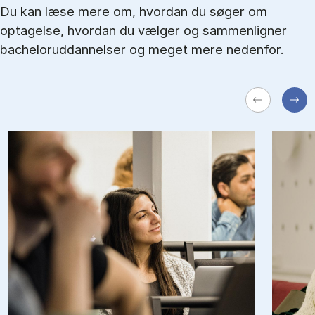
Du kan læse mere om, hvordan du søger om
optagelse, hvordan du vælger og sammenligner
bacheloruddannelser og meget mere nedenfor.