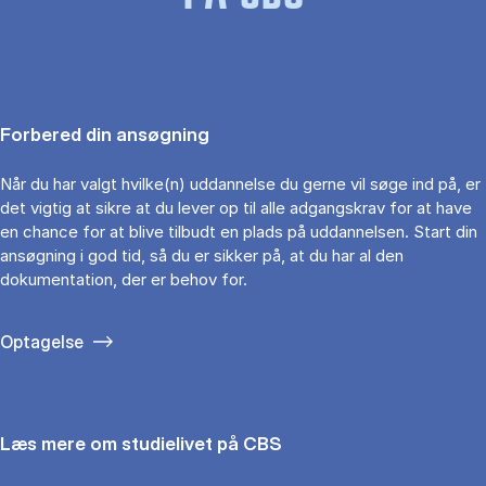
Forbered din ansøgning
Når du har valgt hvilke(n) uddannelse du gerne vil søge ind på, er
det vigtig at sikre at du lever op til alle adgangskrav for at have
en chance for at blive tilbudt en plads på uddannelsen. Start din
ansøgning i god tid, så du er sikker på, at du har al den
dokumentation, der er behov for.
Optagelse
Læs mere om studielivet på CBS