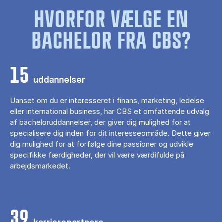
HVORFOR VÆLGE EN
BACHELOR FRA CBS?
15
uddannelser
Uanset om du er interesseret i finans, marketing, ledelse
eller international business, har CBS et omfattende udvalg
af bacheloruddannelser, der giver dig mulighed for at
specialisere dig inden for dit interesseområde. Dette giver
dig mulighed for at forfølge dine passioner og udvikle
specifikke færdigheder, der vil være værdifulde på
arbejdsmarkedet.
39