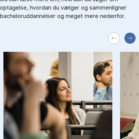
optagelse, hvordan du vælger og sammenligner
bacheloruddannelser og meget mere nedenfor.