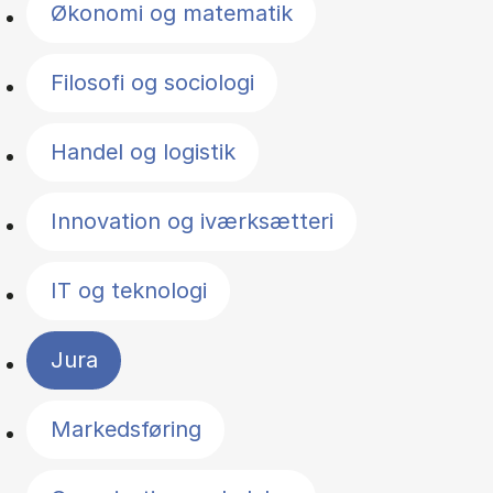
Økonomi og matematik
Filosofi og sociologi
Handel og logistik
Innovation og iværksætteri
IT og teknologi
Jura
Markedsføring