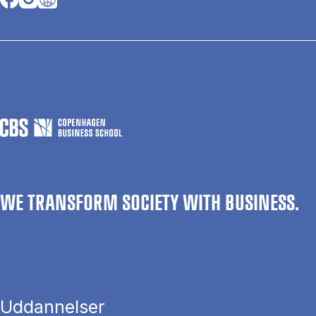
WE TRANSFORM SOCIETY WITH BUSINESS.
Uddannelser