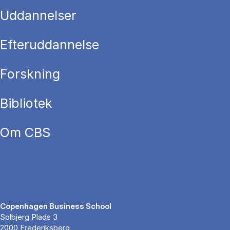
Uddannelser
Efteruddannelse
Forskning
Bibliotek
Om CBS
Copenhagen Business School
Solbjerg Plads 3
2000 Frederiksberg