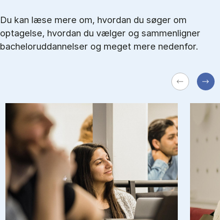
Du kan læse mere om, hvordan du søger om
optagelse, hvordan du vælger og sammenligner
bacheloruddannelser og meget mere nedenfor.