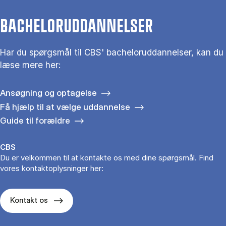
BACHELORUDDANNELSER
Har du spørgsmål til CBS' bacheloruddannelser, kan du
læse mere her:
Ansøgning og optagelse
Få hjælp til at vælge uddannelse
Guide til forældre
CBS
Du er velkommen til at kontakte os med dine spørgsmål. Find
vores kontaktoplysninger her:
Kontakt os