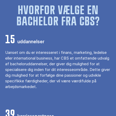
HVORFOR VÆLGE EN
BACHELOR FRA CBS?
15
uddannelser
Uanset om du er interesseret i finans, marketing, ledelse
eller international business, har CBS et omfattende udvalg
af bacheloruddannelser, der giver dig mulighed for at
specialisere dig inden for dit interesseområde. Dette giver
dig mulighed for at forfølge dine passioner og udvikle
specifikke færdigheder, der vil være værdifulde på
arbejdsmarkedet.
39