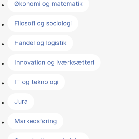
Økonomi og matematik
Filosofi og sociologi
Handel og logistik
Innovation og iværksætteri
IT og teknologi
Jura
Markedsføring