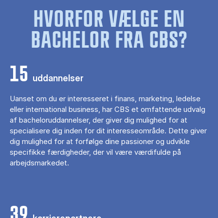
HVORFOR VÆLGE EN
BACHELOR FRA CBS?
15
uddannelser
Uanset om du er interesseret i finans, marketing, ledelse
eller international business, har CBS et omfattende udvalg
af bacheloruddannelser, der giver dig mulighed for at
specialisere dig inden for dit interesseområde. Dette giver
dig mulighed for at forfølge dine passioner og udvikle
specifikke færdigheder, der vil være værdifulde på
arbejdsmarkedet.
39