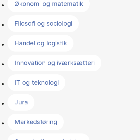
Økonomi og matematik
Filosofi og sociologi
Handel og logistik
Innovation og iværksætteri
IT og teknologi
Jura
Markedsføring