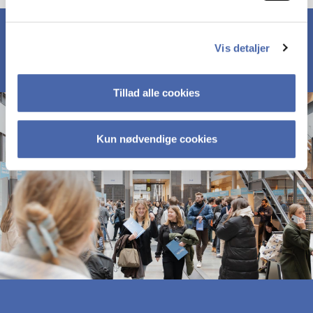
Vis detaljer
Tillad alle cookies
Kun nødvendige cookies