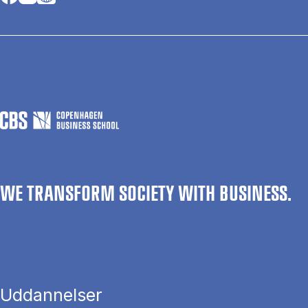
WE TRANSFORM SOCIETY WITH BUSINESS.
Uddannelser