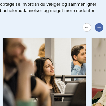
optagelse, hvordan du vælger og sammenligner
bacheloruddannelser og meget mere nedenfor.