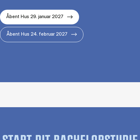
Åbent Hus 29. januar 2027
Åbent Hus 24. februar 2027