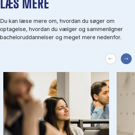
LÆS MERE
Du kan læse mere om, hvordan du søger om
optagelse, hvordan du vælger og sammenligner
bacheloruddannelser og meget mere nedenfor.