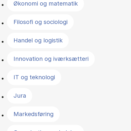
Økonomi og matematik
Filosofi og sociologi
Handel og logistik
Innovation og iværksætteri
IT og teknologi
Jura
Markedsføring