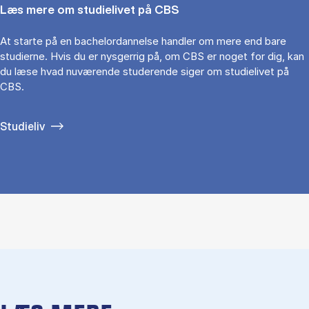
Læs mere om studielivet på CBS
At starte på en bachelordannelse handler om mere end bare
studierne. Hvis du er nysgerrig på, om CBS er noget for dig, kan
du læse hvad nuværende studerende siger om studielivet på
CBS.
Studieliv