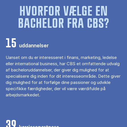
HVORFOR VÆLGE EN
BACHELOR FRA CBS?
15
uddannelser
Uanset om du er interesseret i finans, marketing, ledelse
eller international business, har CBS et omfattende udvalg
af bacheloruddannelser, der giver dig mulighed for at
specialisere dig inden for dit interesseområde. Dette giver
dig mulighed for at forfølge dine passioner og udvikle
specifikke færdigheder, der vil være værdifulde på
arbejdsmarkedet.
39