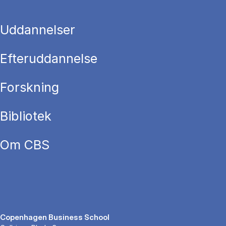
Uddannelser
Efteruddannelse
Forskning
Bibliotek
Om CBS
Copenhagen Business School