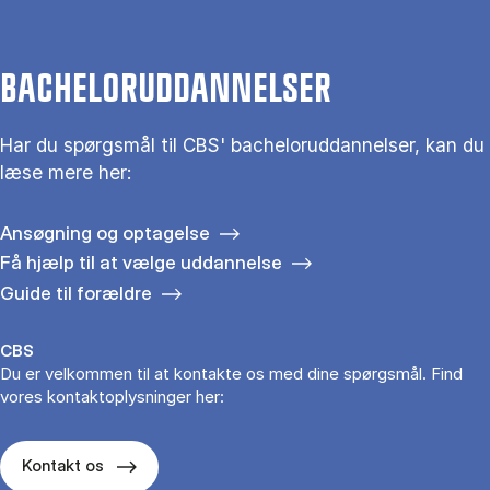
BACHELORUDDANNELSER
Har du spørgsmål til CBS' bacheloruddannelser, kan du
læse mere her:
Ansøgning og optagelse
Få hjælp til at vælge uddannelse
Guide til forældre
CBS
Du er velkommen til at kontakte os med dine spørgsmål. Find
vores kontaktoplysninger her:
Kontakt os