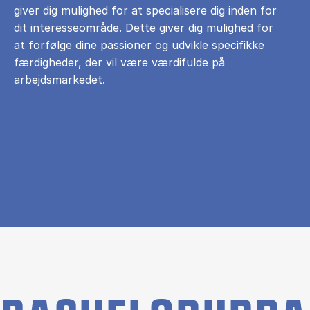
giver dig mulighed for at specialisere dig inden for
dit interesseområde. Dette giver dig mulighed for
at forfølge dine passioner og udvikle specifikke
færdigheder, der vil være værdifulde på
arbejdsmarkedet.