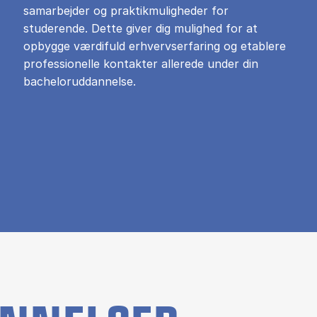
samarbejder og praktikmuligheder for
studerende. Dette giver dig mulighed for at
opbygge værdifuld erhvervserfaring og etablere
professionelle kontakter allerede under din
bacheloruddannelse.