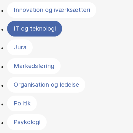
Innovation og iværksætteri
IT og teknologi
Jura
Markedsføring
Organisation og ledelse
Politik
Psykologi