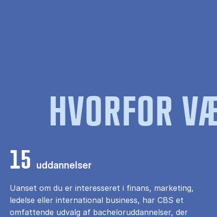
HVORFOR VÆ
15
uddannelser
Uanset om du er interesseret i finans, marketing,
ledelse eller international business, har CBS et
omfattende udvalg af bacheloruddannelser, der