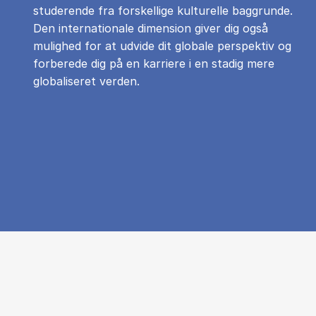
studerende fra forskellige kulturelle baggrunde.
Den internationale dimension giver dig også
mulighed for at udvide dit globale perspektiv og
forberede dig på en karriere i en stadig mere
globaliseret verden.