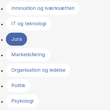
Innovation og iværksætteri
IT og teknologi
Jura
Markedsføring
Organisation og ledelse
Politik
Psykologi