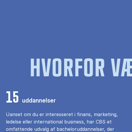
HVORFOR VÆ
15
uddannelser
Uanset om du er interesseret i finans, marketing,
ledelse eller international business, har CBS et
omfattende udvalg af bacheloruddannelser, der