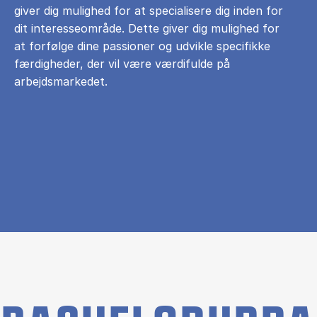
giver dig mulighed for at specialisere dig inden for
dit interesseområde. Dette giver dig mulighed for
at forfølge dine passioner og udvikle specifikke
færdigheder, der vil være værdifulde på
arbejdsmarkedet.