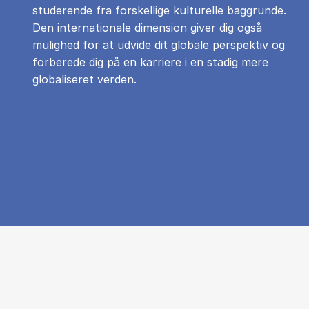
studerende fra forskellige kulturelle baggrunde.
Den internationale dimension giver dig også
mulighed for at udvide dit globale perspektiv og
forberede dig på en karriere i en stadig mere
globaliseret verden.