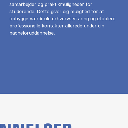
samarbejder og praktikmuligheder for
studerende. Dette giver dig mulighed for at
opbygge værdifuld erhvervserfaring og etablere
professionelle kontakter allerede under din
bacheloruddannelse.