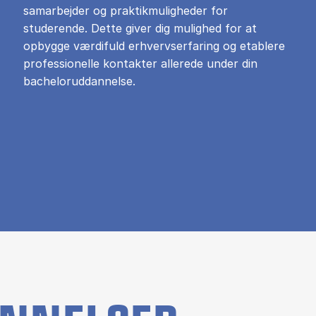
samarbejder og praktikmuligheder for
studerende. Dette giver dig mulighed for at
opbygge værdifuld erhvervserfaring og etablere
professionelle kontakter allerede under din
bacheloruddannelse.