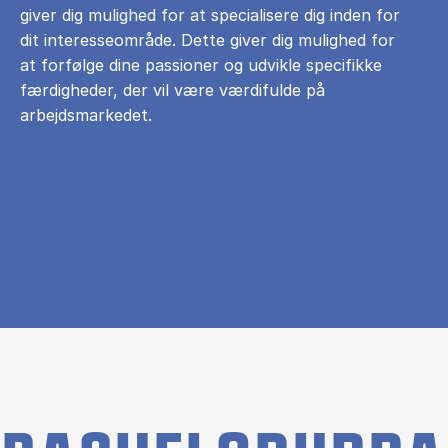
giver dig mulighed for at specialisere dig inden for
dit interesseområde. Dette giver dig mulighed for
at forfølge dine passioner og udvikle specifikke
færdigheder, der vil være værdifulde på
arbejdsmarkedet.