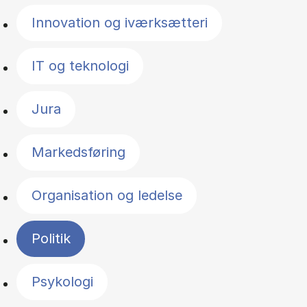
Innovation og iværksætteri
IT og teknologi
Jura
Markedsføring
Organisation og ledelse
Politik
Psykologi