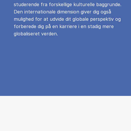
studerende fra forskellige kulturelle baggrunde.
Den internationale dimension giver dig også
mulighed for at udvide dit globale perspektiv og
forberede dig på en karriere i en stadig mere
globaliseret verden.