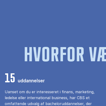
HVORFOR VÆ
15
uddannelser
Uanset om du er interesseret i finans, marketing,
ledelse eller international business, har CBS et
omfattende udvalg af bacheloruddannelser, der