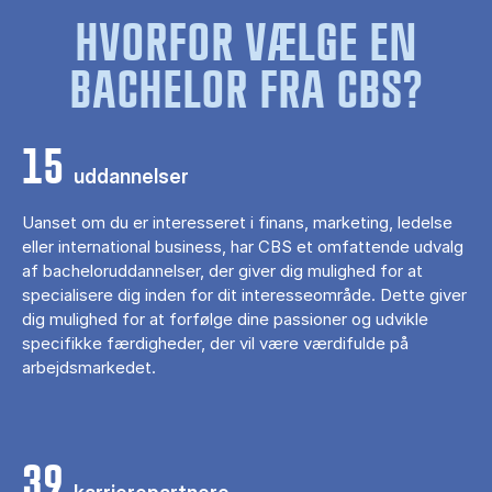
HVORFOR VÆLGE EN
BACHELOR FRA CBS?
15
uddannelser
Uanset om du er interesseret i finans, marketing, ledelse
eller international business, har CBS et omfattende udvalg
af bacheloruddannelser, der giver dig mulighed for at
specialisere dig inden for dit interesseområde. Dette giver
dig mulighed for at forfølge dine passioner og udvikle
specifikke færdigheder, der vil være værdifulde på
arbejdsmarkedet.
39