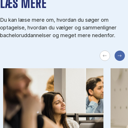
LÆS MERE
Du kan læse mere om, hvordan du søger om
optagelse, hvordan du vælger og sammenligner
bacheloruddannelser og meget mere nedenfor.