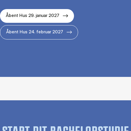
Åbent Hus 29. januar 2027
Åbent Hus 24. februar 2027