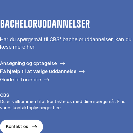
BACHELORUDDANNELSER
Har du spørgsmål til CBS' bacheloruddannelser, kan du
læse mere her:
Ansøgning og optagelse
Få hjælp til at vælge uddannelse
Guide til forældre
CBS
Du er velkommen til at kontakte os med dine spørgsmål. Find
vores kontaktoplysninger her:
Kontakt os