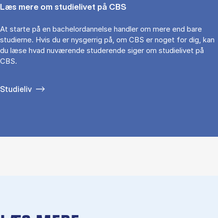
Læs mere om studielivet på CBS
At starte på en bachelordannelse handler om mere end bare
studierne. Hvis du er nysgerrig på, om CBS er noget for dig, kan
du læse hvad nuværende studerende siger om studielivet på
CBS.
Studieliv