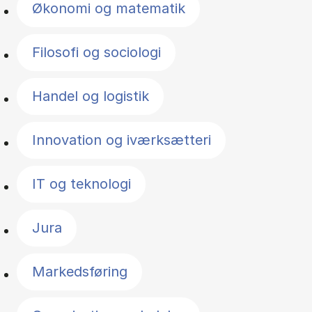
Økonomi og matematik
Filosofi og sociologi
Handel og logistik
Innovation og iværksætteri
IT og teknologi
Jura
Markedsføring