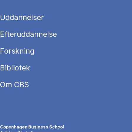
Uddannelser
Efteruddannelse
Forskning
Bibliotek
Om CBS
Copenhagen Business School