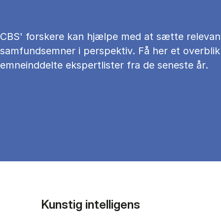
CBS' forskere kan hjælpe med at sætte relevan
samfundsemner i perspektiv. Få her et overblik
emneinddelte ekspertlister fra de seneste år.
Kunstig intelligens