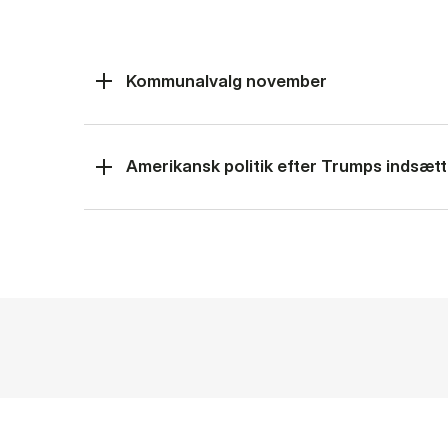
Kommunalvalg november
Amerikansk politik efter Trumps indsætt