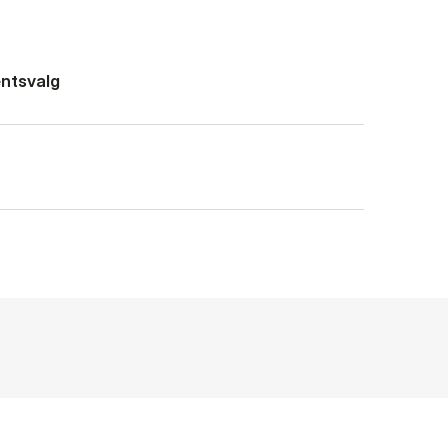
ntsvalg