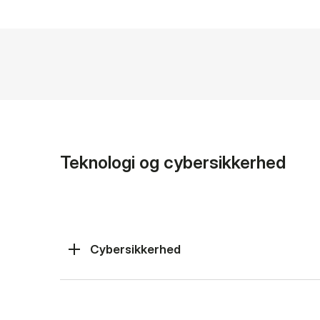
Teknologi og cybersikkerhed
Cybersikkerhed