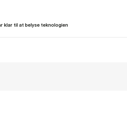
 klar til at belyse teknologien