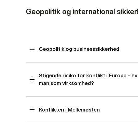
Geopolitik og international sikke
Geopolitik og businesssikkerhed
Stigende risiko for konflikt i Europa - 
man som virksomhed?
Konflikten i Mellemøsten