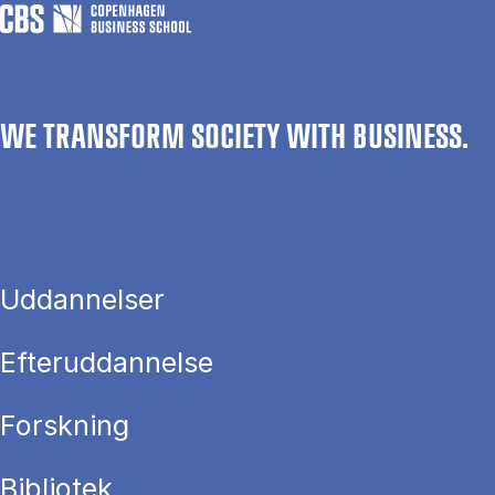
WE TRANSFORM SOCIETY WITH BUSINESS.
Uddannelser
Efteruddannelse
Forskning
Bibliotek