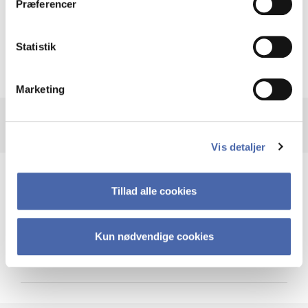
Præferencer
Krigen i Ukraine
Statistik
Marketing
Vis detaljer
Teknologi og cybersikkerhed
Tillad alle cookies
Kun nødvendige cookies
Cybersikkerhed