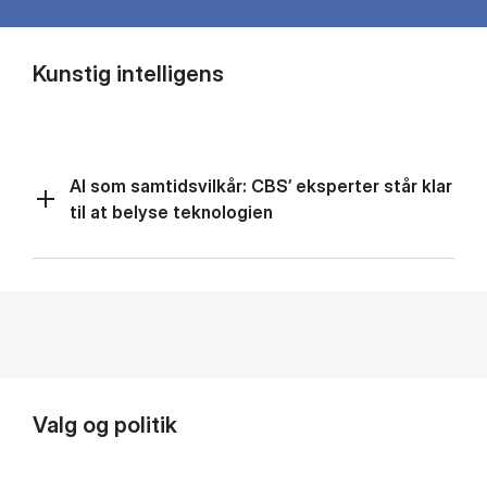
Kunstig intelligens
AI som samtidsvilkår: CBS’ eksperter står klar
til at belyse teknologien
Valg og politik