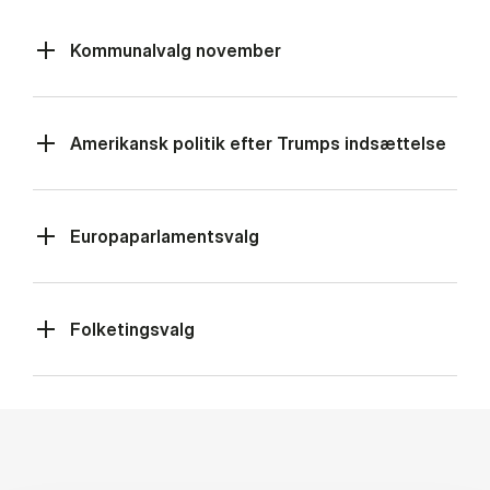
Kommunalvalg november
Amerikansk politik efter Trumps indsættelse
Europaparlamentsvalg
Folketingsvalg