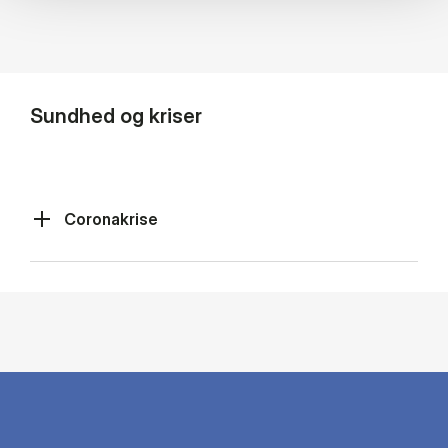
Sundhed og kriser
Coronakrise