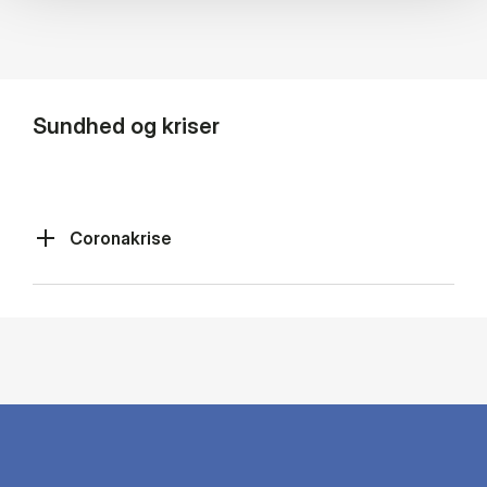
Sundhed og kriser
Coronakrise