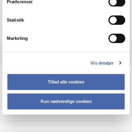
Præferencer
Krigen i Ukraine
Statistik
Marketing
Vis detaljer
Teknologi og cybersikkerhed
Tillad alle cookies
Kun nødvendige cookies
Cybersikkerhed