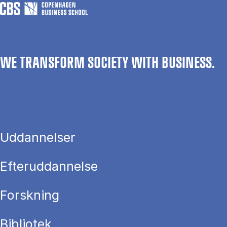
WE TRANSFORM SOCIETY WITH BUSINESS.
Uddannelser
Efteruddannelse
Forskning
Bibliotek