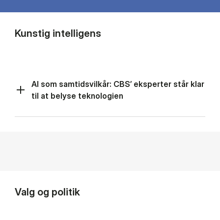
Kunstig intelligens
AI som samtidsvilkår: CBS’ eksperter står klar
til at belyse teknologien
Valg og politik