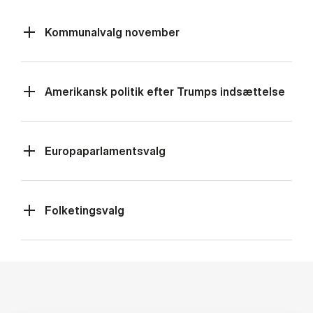
Kommunalvalg november
Amerikansk politik efter Trumps indsættelse
Europaparlamentsvalg
Folketingsvalg