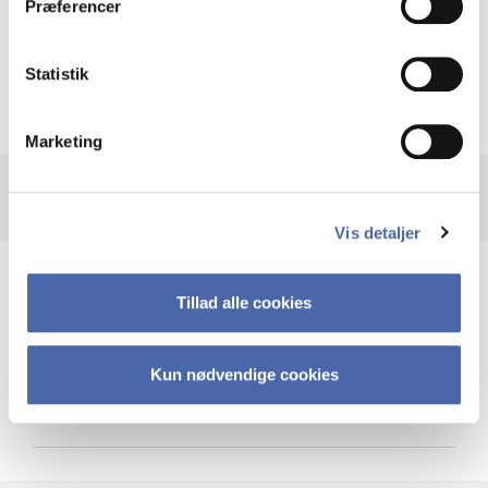
Præferencer
Krigen i Ukraine
Statistik
Marketing
Vis detaljer
Teknologi og cybersikkerhed
Tillad alle cookies
Kun nødvendige cookies
Cybersikkerhed