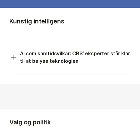
Kunstig intelligens
AI som samtidsvilkår: CBS’ eksperter står klar
til at belyse teknologien
Valg og politik