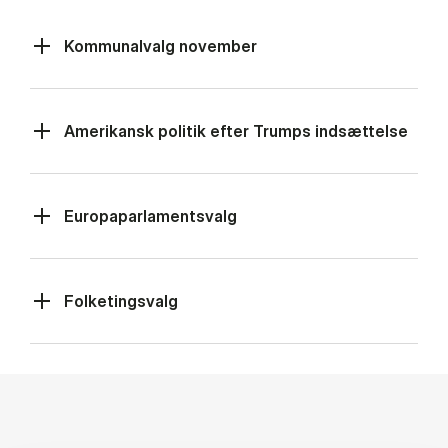
Kommunalvalg november
Amerikansk politik efter Trumps indsættelse
Europaparlamentsvalg
Folketingsvalg