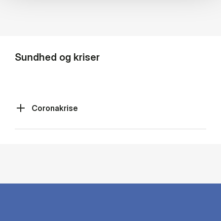
Sundhed og kriser
Coronakrise