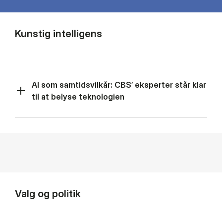
Kunstig intelligens
AI som samtidsvilkår: CBS’ eksperter står klar
til at belyse teknologien
Valg og politik