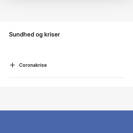
Sundhed og kriser
Coronakrise