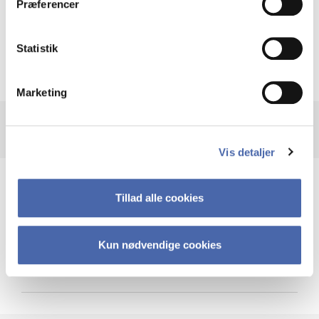
Præferencer
Krigen i Ukraine
Statistik
Marketing
Vis detaljer
Teknologi og cybersikkerhed
Tillad alle cookies
Kun nødvendige cookies
Cybersikkerhed