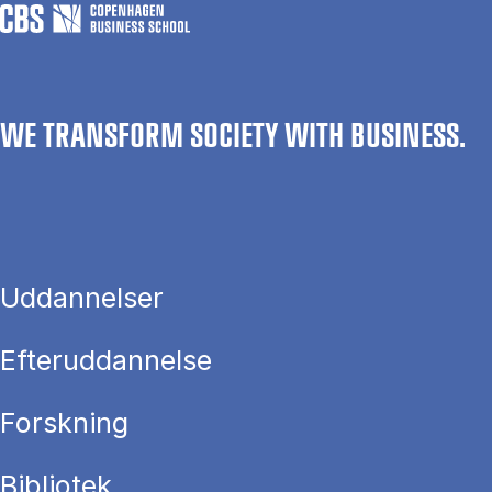
WE TRANSFORM SOCIETY WITH BUSINESS.
Uddannelser
Efteruddannelse
Forskning
Bibliotek