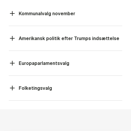
Kommunalvalg november
Amerikansk politik efter Trumps indsættelse
Europaparlamentsvalg
Folketingsvalg