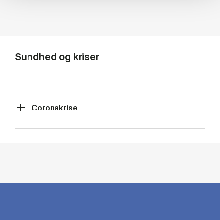
Sundhed og kriser
Coronakrise