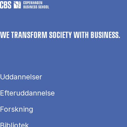
WE TRANSFORM SOCIETY WITH BUSINESS.
Uddannelser
Efteruddannelse
Forskning
Bibliotek