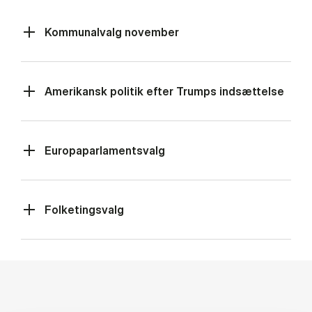
Kommunalvalg november
Amerikansk politik efter Trumps indsættelse
Europaparlamentsvalg
Folketingsvalg