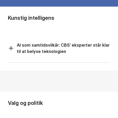
Kunstig intelligens
AI som samtidsvilkår: CBS’ eksperter står klar
til at belyse teknologien
Valg og politik