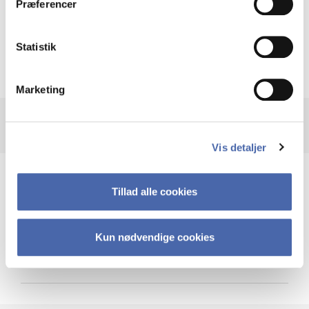
Præferencer
Krigen i Ukraine
Statistik
Marketing
Vis detaljer
Teknologi og cybersikkerhed
Tillad alle cookies
Kun nødvendige cookies
Cybersikkerhed