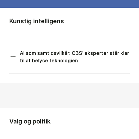
Kunstig intelligens
AI som samtidsvilkår: CBS’ eksperter står klar
til at belyse teknologien
Valg og politik