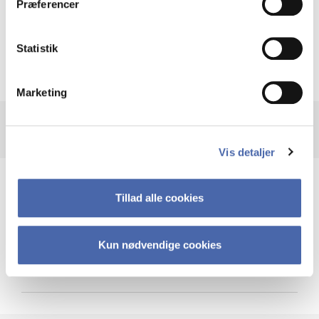
Præferencer
Krigen i Ukraine
Statistik
Marketing
Vis detaljer
Teknologi og cybersikkerhed
Tillad alle cookies
Kun nødvendige cookies
Cybersikkerhed