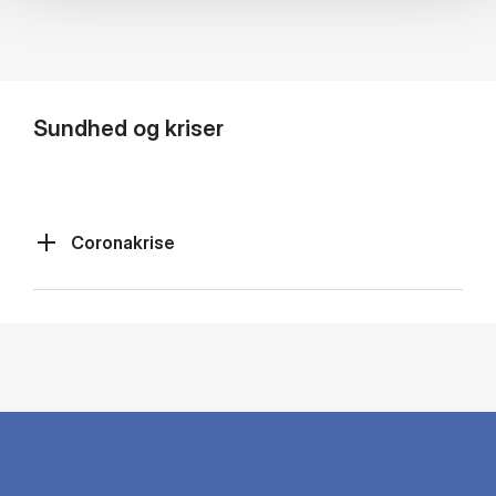
Sundhed og kriser
Coronakrise