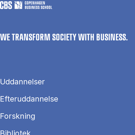
WE TRANSFORM SOCIETY WITH BUSINESS.
Uddannelser
Efteruddannelse
Forskning
Bibliotek