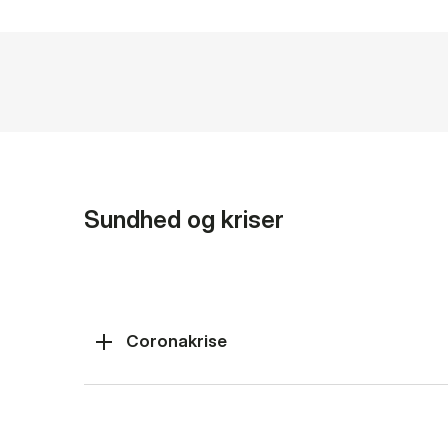
Sundhed og kriser
Coronakrise