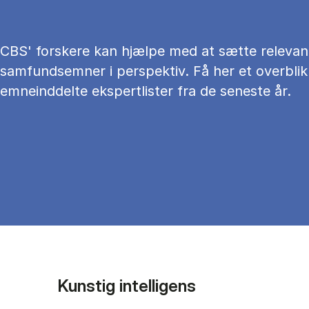
CBS' forskere kan hjælpe med at sætte relevan
samfundsemner i perspektiv. Få her et overblik
emneinddelte ekspertlister fra de seneste år.
Kunstig intelligens