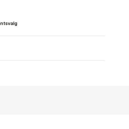
ntsvalg