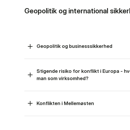
Geopolitik og international sikke
Geopolitik og businesssikkerhed
Stigende risiko for konflikt i Europa - 
man som virksomhed?
Konflikten i Mellemøsten