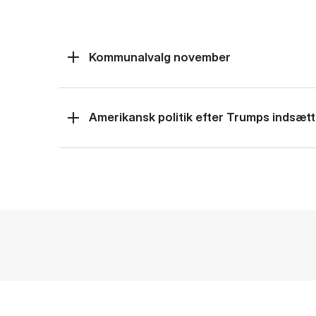
Kommunalvalg november
Amerikansk politik efter Trumps indsætt