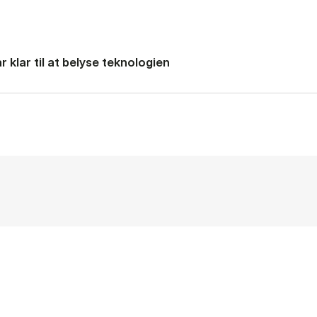
 klar til at belyse teknologien