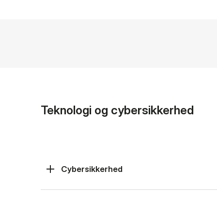
Teknologi og cybersikkerhed
Cybersikkerhed